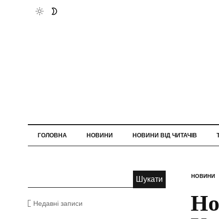
ГОЛОВНА
НОВИНИ
НОВИНИ ВІД ЧИТАЧІВ
НОВИНИ
Но
Недавні записи