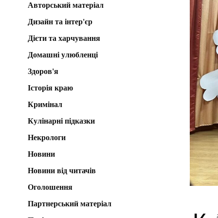
Авторський матеріал
Дизайн та інтер'єр
Дієти та харчування
Домашні улюбленці
Здоров'я
Історія краю
Кримінал
Кулінарні підказки
Некрологи
Новини
Новини від читачів
Оголошення
Партнерський матеріал