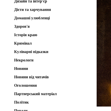
Дизайн та інтер'єр
Дієти та харчування
Домашні улюбленці
Здоров'я
Історія краю
Кримінал
Кулінарні підказки
Некрологи
Новини
Новини від читачів
Оголошення
Партнерський матеріал
Політик
Поради