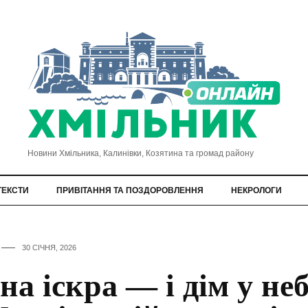
Новини Хмільника, Калинівки, Козятина та громад району
ТЕКСТИ
ПРИВІТАННЯ ТА ПОЗДОРОВЛЕННЯ
НЕКРОЛОГИ
30 СІЧНЯ, 2026
на іскра — і дім у неб