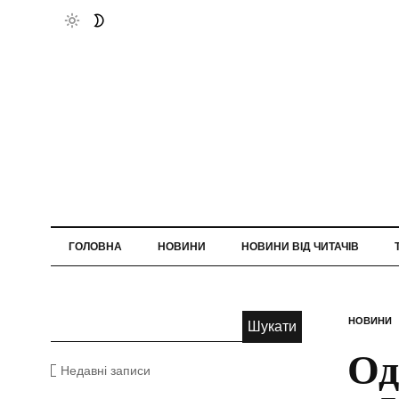
ГОЛОВНА
НОВИНИ
НОВИНИ ВІД ЧИТАЧІВ
НОВИНИ
Од
Недавні записи