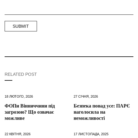
RELATED POST
18 ЛЮТОГО, 2026
27 СІЧНЯ, 2026
ФОПи Вінниччини під
Безпека понад усе: ПАРЄ
загрозою? Що означає
наголосила на
можливе
неможливості
22 КВІТНЯ, 2026
17 ЛИСТОПАДА, 2025