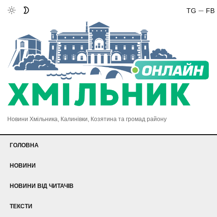
TG
FB
Новини Хмільника, Калинівки, Козятина та громад району
ГОЛОВНА
НОВИНИ
НОВИНИ ВІД ЧИТАЧІВ
ТЕКСТИ