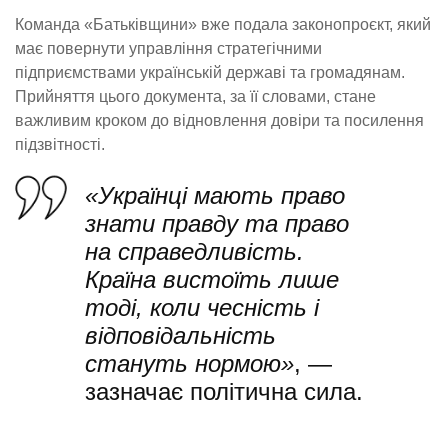
Команда «Батьківщини» вже подала законопроєкт, який
має повернути управління стратегічними
підприємствами українській державі та громадянам.
Прийняття цього документа, за її словами, стане
важливим кроком до відновлення довіри та посилення
підзвітності.
«Українці мають право
знати правду та право
на справедливість.
Країна вистоїть лише
тоді, коли чесність і
відповідальність
стануть нормою»
, —
зазначає політична сила.