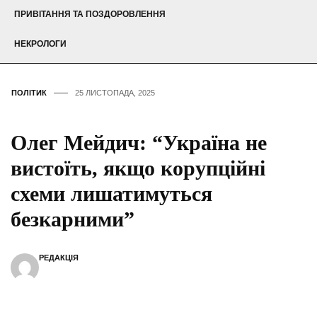
ПРИВІТАННЯ ТА ПОЗДОРОВЛЕННЯ
НЕКРОЛОГИ
ПОЛІТИК
25 ЛИСТОПАДА, 2025
Олег Мейдич: “Україна не
вистоїть, якщо корупційні
схеми лишатимуться
безкарними”
РЕДАКЦІЯ