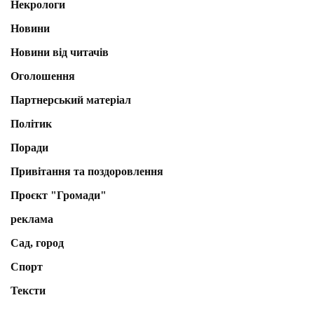
Некрологи
Новини
Новини від читачів
Оголошення
Партнерський матеріал
Політик
Поради
Привітання та поздоровлення
Проєкт "Громади"
реклама
Сад, город
Спорт
Тексти