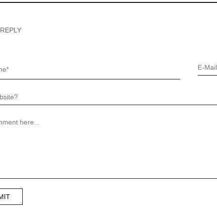
 REPLY