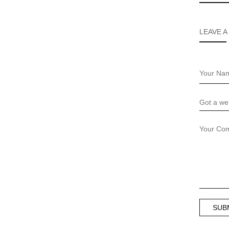
LEAVE A