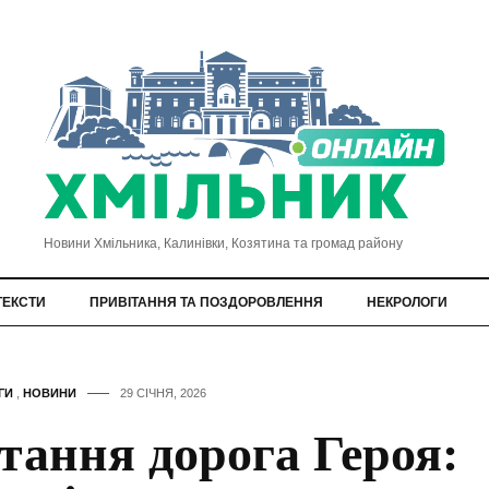
Новини Хмільника, Калинівки, Козятина та громад району
ТЕКСТИ
ПРИВІТАННЯ ТА ПОЗДОРОВЛЕННЯ
НЕКРОЛОГИ
ГИ
,
НОВИНИ
29 СІЧНЯ, 2026
тання дорога Героя: