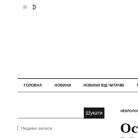
ГОЛОВНА
НОВИНИ
НОВИНИ ВІД ЧИТАЧІВ
НЕКРОЛО
Ос
Недавні записи