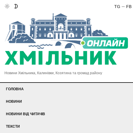
TG
FB
Новини Хмільника, Калинівки, Козятина та громад району
ГОЛОВНА
НОВИНИ
НОВИНИ ВІД ЧИТАЧІВ
ТЕКСТИ