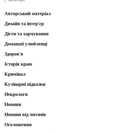
Авторський матеріал
Дизайн та інтер'єр
Дієти та харчування
Домашні улюбленці
Здоров'я
Історія краю
Кримінал
Кулінарні підказки
Некрологи
Новини
Новини від читачів
Оголошення