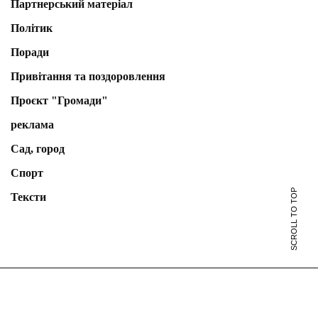
Партнерський матеріал
Політик
Поради
Привітання та поздоровлення
Проєкт "Громади"
реклама
Сад, город
Спорт
SCROLL TO TOP
Тексти