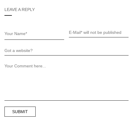
LEAVE A REPLY