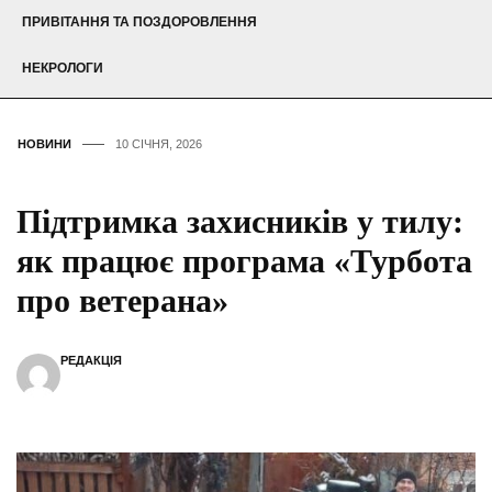
ПРИВІТАННЯ ТА ПОЗДОРОВЛЕННЯ
НЕКРОЛОГИ
НОВИНИ
10 СІЧНЯ, 2026
Підтримка захисників у тилу:
як працює програма «Турбота
про ветерана»
РЕДАКЦІЯ