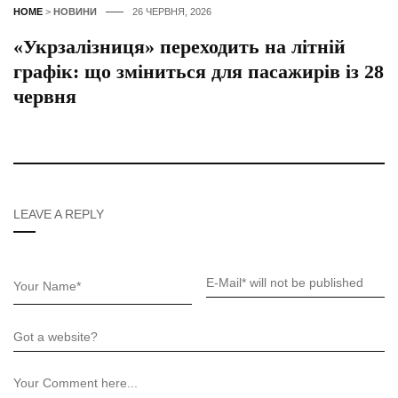
HOME
>
НОВИНИ
26 ЧЕРВНЯ, 2026
«Укрзалізниця» переходить на літній
графік: що зміниться для пасажирів із 28
червня
LEAVE A REPLY