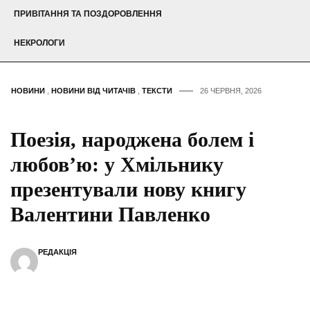
ПРИВІТАННЯ ТА ПОЗДОРОВЛЕННЯ
НЕКРОЛОГИ
НОВИНИ
,
НОВИНИ ВІД ЧИТАЧІВ
,
ТЕКСТИ
26 ЧЕРВНЯ, 2026
Поезія, народжена болем і
любов’ю: у Хмільнику
презентували нову книгу
Валентини Павленко
РЕДАКЦІЯ