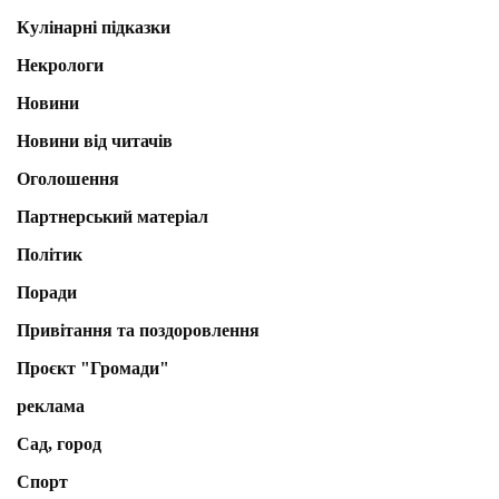
Кулінарні підказки
Некрологи
Новини
Новини від читачів
Оголошення
Партнерський матеріал
Політик
Поради
Привітання та поздоровлення
Проєкт "Громади"
реклама
Сад, город
Спорт