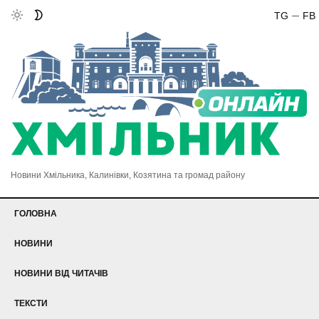
TG
FB
Новини Хмільника, Калинівки, Козятина та громад району
ГОЛОВНА
НОВИНИ
НОВИНИ ВІД ЧИТАЧІВ
ТЕКСТИ