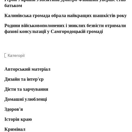
батьком
Калинівська громада обрала найкращих шашкістів року
Родини військовополонених і зниклих безвісти отримали
фахові консультації у Самгородоцькій громаді
Категорії
Авторський матеріал
Дизайн та інтер'єр
Дієти та харчування
Домашні улюбленці
Здоров'я
Історія краю
Кримінал