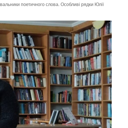
вальники поетичного слова. Особливі рядки Юлії