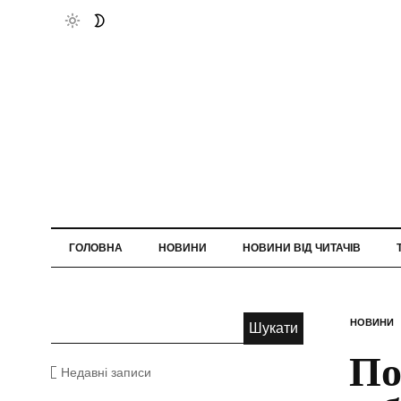
ГОЛОВНА
НОВИНИ
НОВИНИ ВІД ЧИТАЧІВ
НОВИНИ
По
Недавні записи