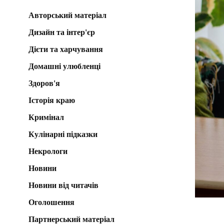
Авторський матеріал
Дизайн та інтер'єр
Дієти та харчування
Домашні улюбленці
Здоров'я
Історія краю
Кримінал
Кулінарні підказки
Некрологи
Новини
Новини від читачів
Оголошення
Партнерський матеріал