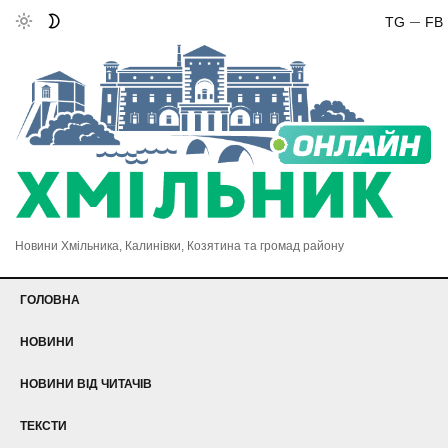
TG
FB
Новини Хмільника, Калинівки, Козятина та громад району
ГОЛОВНА
НОВИНИ
НОВИНИ ВІД ЧИТАЧІВ
ТЕКСТИ