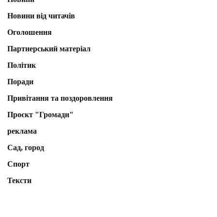
Новини від читачів
Оголошення
Партнерський матеріал
Політик
Поради
Привітання та поздоровлення
Проєкт "Громади"
реклама
Сад, город
Спорт
Тексти