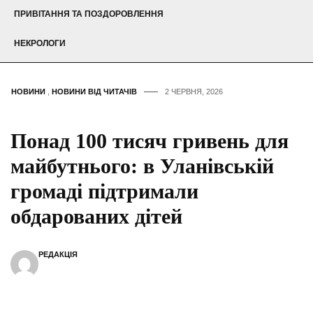
ПРИВІТАННЯ ТА ПОЗДОРОВЛЕННЯ
НЕКРОЛОГИ
НОВИНИ
,
НОВИНИ ВІД ЧИТАЧІВ
2 ЧЕРВНЯ, 2026
Понад 100 тисяч гривень для
майбутнього: в Уланівській
громаді підтримали
обдарованих дітей
РЕДАКЦІЯ