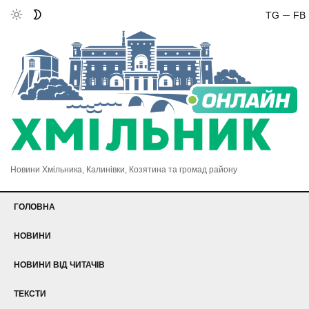
TG
FB
Новини Хмільника, Калинівки, Козятина та громад району
ГОЛОВНА
НОВИНИ
НОВИНИ ВІД ЧИТАЧІВ
ТЕКСТИ