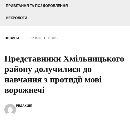
ПРИВІТАННЯ ТА ПОЗДОРОВЛЕННЯ
НЕКРОЛОГИ
НОВИНИ
22 ЖОВТНЯ, 2025
Представники Хмільницького
району долучилися до
навчання з протидії мові
ворожнечі
РЕДАКЦІЯ