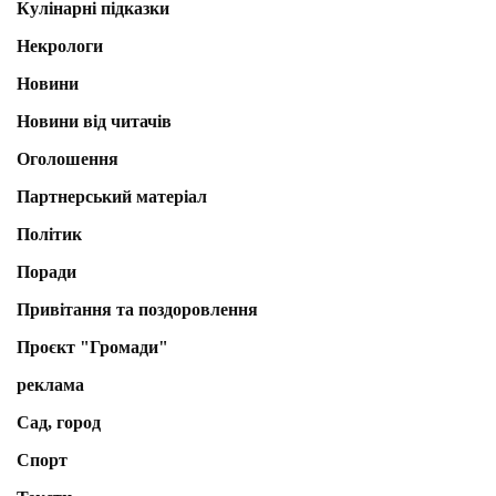
Кулінарні підказки
Некрологи
Новини
Новини від читачів
Оголошення
Партнерський матеріал
Політик
Поради
Привітання та поздоровлення
Проєкт "Громади"
реклама
Сад, город
Спорт