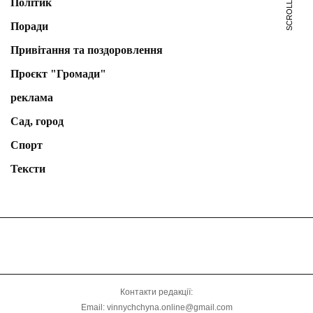
Політик
Поради
Привітання та поздоровлення
Проєкт "Громади"
реклама
Сад, город
Спорт
Тексти
Контакти редакції:
Email: vinnychchyna.online@gmail.com