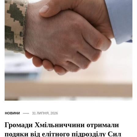
НОВИНИ
31 ЛИПНЯ, 2026
Громади Хмільниччини отримали
подяки від елітного підрозділу Сил