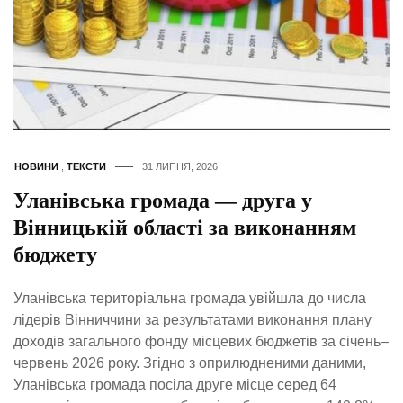
НОВИНИ
,
ТЕКСТИ
31 ЛИПНЯ, 2026
Уланівська громада — друга у
Вінницькій області за виконанням
бюджету
Уланівська територіальна громада увійшла до числа
лідерів Вінниччини за результатами виконання плану
доходів загального фонду місцевих бюджетів за січень–
червень 2026 року. Згідно з оприлюдненими даними,
Уланівська громада посіла друге місце серед 64