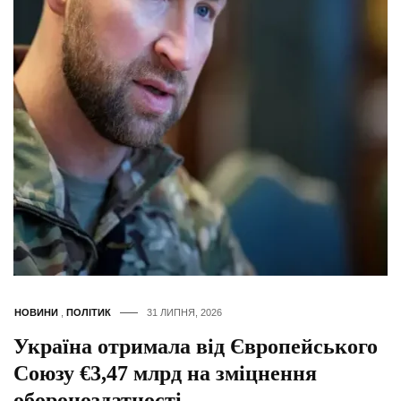
НОВИНИ
,
ПОЛІТИК
31 ЛИПНЯ, 2026
Україна отримала від Європейського
Союзу €3,47 млрд на зміцнення
обороноздатності