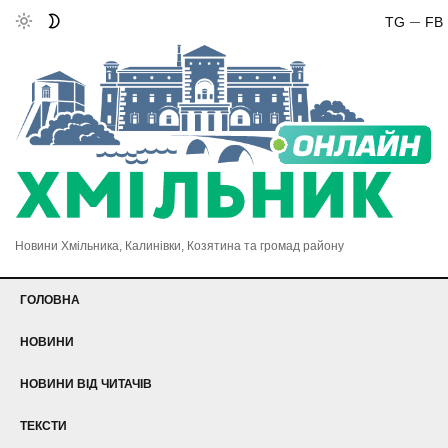
TG
FB
Новини Хмільника, Калинівки, Козятина та громад району
ГОЛОВНА
НОВИНИ
НОВИНИ ВІД ЧИТАЧІВ
ТЕКСТИ