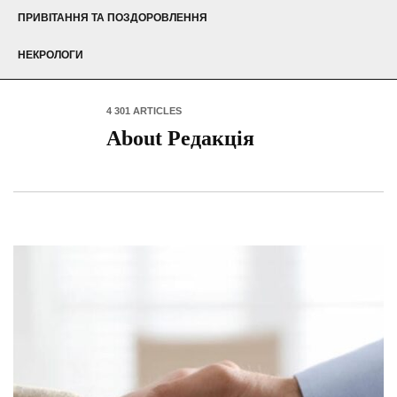
ПРИВІТАННЯ ТА ПОЗДОРОВЛЕННЯ
НЕКРОЛОГИ
4 301 ARTICLES
About Редакція