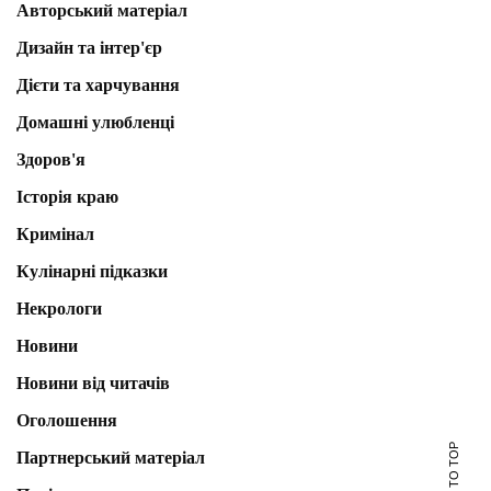
Авторський матеріал
Дизайн та інтер'єр
Дієти та харчування
Домашні улюбленці
Здоров'я
Історія краю
Кримінал
Кулінарні підказки
Некрологи
Новини
Новини від читачів
Оголошення
SCROLL TO TOP
Партнерський матеріал