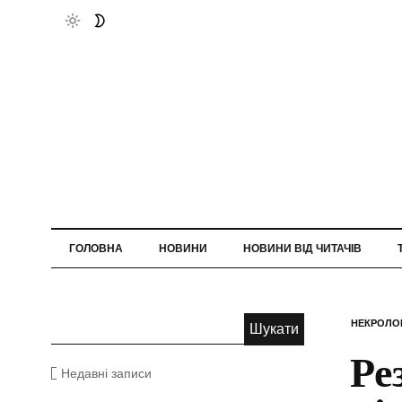
ГОЛОВНА
НОВИНИ
НОВИНИ ВІД ЧИТАЧІВ
НЕКРОЛО
Ре
Недавні записи