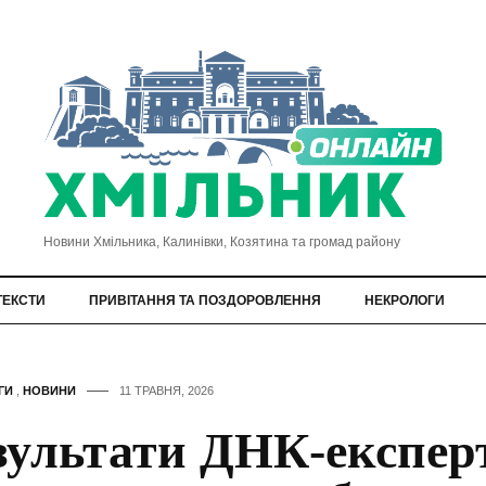
Новини Хмільника, Калинівки, Козятина та громад району
ТЕКСТИ
ПРИВІТАННЯ ТА ПОЗДОРОВЛЕННЯ
НЕКРОЛОГИ
ГИ
,
НОВИНИ
11 ТРАВНЯ, 2026
зультати ДНК-експер