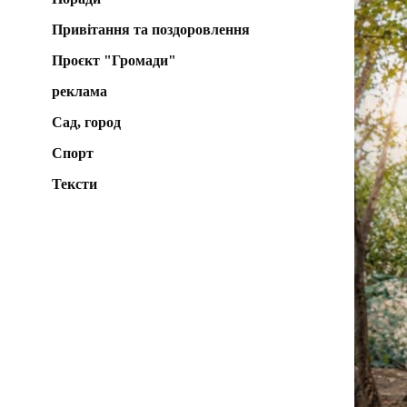
Привітання та поздоровлення
Проєкт "Громади"
реклама
Сад, город
Спорт
Тексти