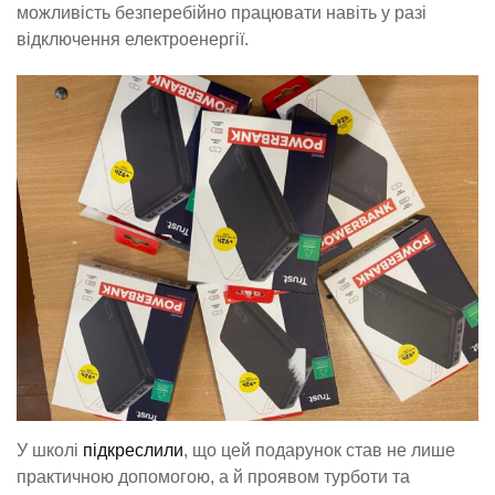
можливість безперебійно працювати навіть у разі
відключення електроенергії.
У школі
підкреслили
, що цей подарунок став не лише
практичною допомогою, а й проявом турботи та