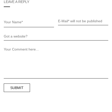
LEAVE A REPLY