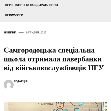
ПРИВІТАННЯ ТА ПОЗДОРОВЛЕННЯ
НЕКРОЛОГИ
НОВИНИ
9 ГРУДНЯ, 2025
Самгородоцька спеціальна
школа отримала павербанки
від військовослужбовців НГУ
РЕДАКЦІЯ