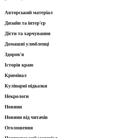
Авторський матеріал
Дизайн та інтер'єр
Дієти та харчування
Домашні улюбленці
Здоров'я
Історія краю
Кримінал
Кулінарні підказки
Некрологи
Новини
Новини від читачів
Оголошення