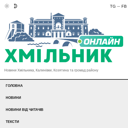
TG
FB
Новини Хмільника, Калинівки, Козятина та громад району
ГОЛОВНА
НОВИНИ
НОВИНИ ВІД ЧИТАЧІВ
ТЕКСТИ