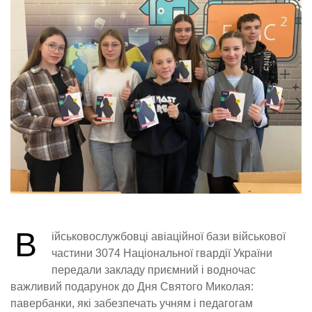
В
ійськовослужбовці авіаційної бази військової
частини 3074 Національної гвардії України
передали закладу приємний і водночас
важливий подарунок до Дня Святого Миколая:
павербанки, які забезпечать учням і педагогам