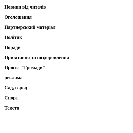
Новини від читачів
Оголошення
Партнерський матеріал
Політик
Поради
Привітання та поздоровлення
Проєкт "Громади"
реклама
Сад, город
Спорт
Тексти