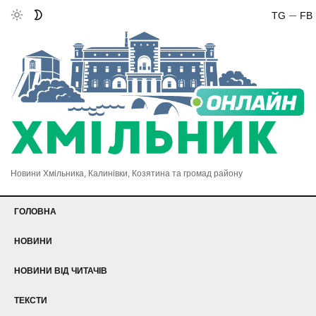
TG
FB
Новини Хмільника, Калинівки, Козятина та громад району
ГОЛОВНА
НОВИНИ
НОВИНИ ВІД ЧИТАЧІВ
ТЕКСТИ