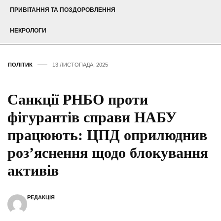
ПРИВІТАННЯ ТА ПОЗДОРОВЛЕННЯ
НЕКРОЛОГИ
ПОЛІТИК
13 ЛИСТОПАДА, 2025
Санкції РНБО проти
фігурантів справи НАБУ
працюють: ЦПД оприлюднив
роз’яснення щодо блокування
активів
РЕДАКЦІЯ