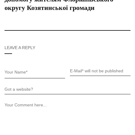
округу Козятинської громади
LEAVE A REPLY