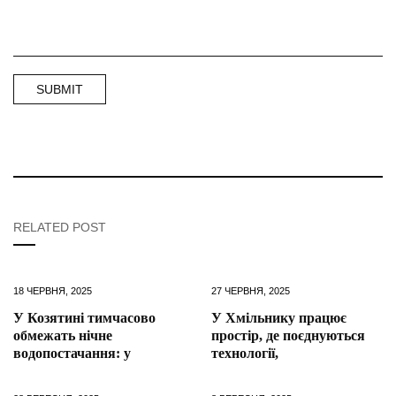
RELATED POST
18 ЧЕРВНЯ, 2025
27 ЧЕРВНЯ, 2025
У Козятині тимчасово
У Хмільнику працює
обмежать нічне
простір, де поєднуються
водопостачання: у
технології,