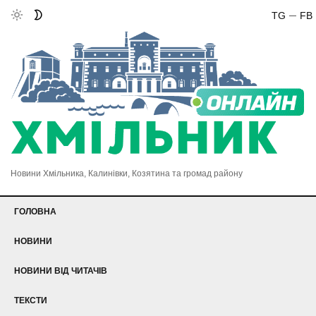
TG
FB
Новини Хмільника, Калинівки, Козятина та громад району
ГОЛОВНА
НОВИНИ
НОВИНИ ВІД ЧИТАЧІВ
ТЕКСТИ