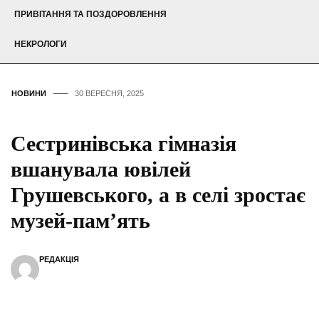
ПРИВІТАННЯ ТА ПОЗДОРОВЛЕННЯ
НЕКРОЛОГИ
НОВИНИ
30 ВЕРЕСНЯ, 2025
Сестринівська гімназія
вшанувала ювілей
Грушевського, а в селі зростає
музей-пам’ять
РЕДАКЦІЯ