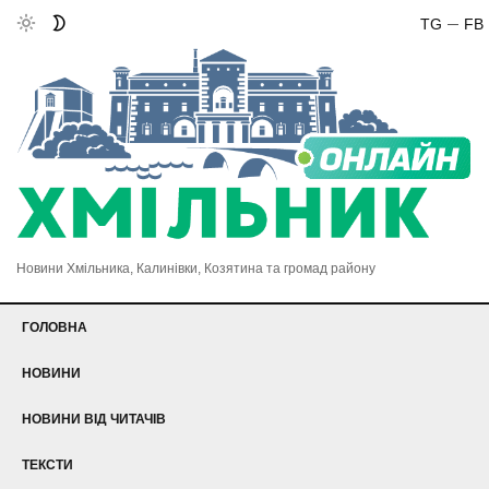
TG
FB
Новини Хмільника, Калинівки, Козятина та громад району
ГОЛОВНА
НОВИНИ
НОВИНИ ВІД ЧИТАЧІВ
ТЕКСТИ