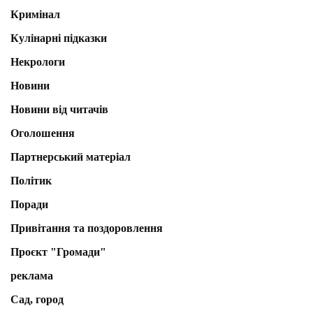
Кримінал
Кулінарні підказки
Некрологи
Новини
Новини від читачів
Оголошення
Партнерський матеріал
Політик
Поради
Привітання та поздоровлення
Проєкт "Громади"
реклама
Сад, город