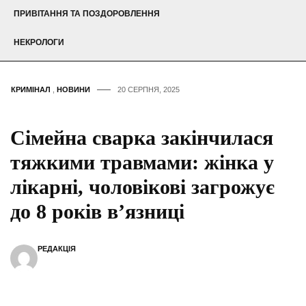
ПРИВІТАННЯ ТА ПОЗДОРОВЛЕННЯ
НЕКРОЛОГИ
КРИМІНАЛ
,
НОВИНИ
20 СЕРПНЯ, 2025
Сімейна сварка закінчилася
тяжкими травмами: жінка у
лікарні, чоловікові загрожує
до 8 років в’язниці
РЕДАКЦІЯ