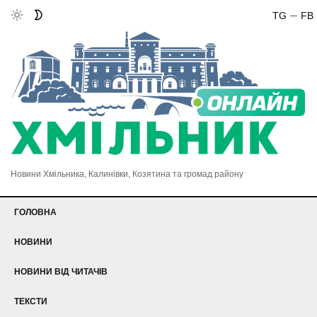
TG
FB
Новини Хмільника, Калинівки, Козятина та громад району
ГОЛОВНА
НОВИНИ
НОВИНИ ВІД ЧИТАЧІВ
ТЕКСТИ