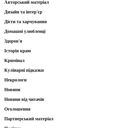
Авторський матеріал
Дизайн та інтер'єр
Дієти та харчування
Домашні улюбленці
Здоров'я
Історія краю
Кримінал
Кулінарні підказки
Некрологи
Новини
Новини від читачів
Оголошення
Партнерський матеріал