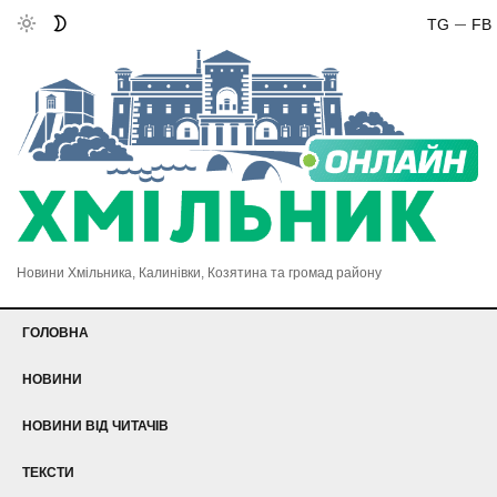
TG
FB
Новини Хмільника, Калинівки, Козятина та громад району
ГОЛОВНА
НОВИНИ
НОВИНИ ВІД ЧИТАЧІВ
ТЕКСТИ