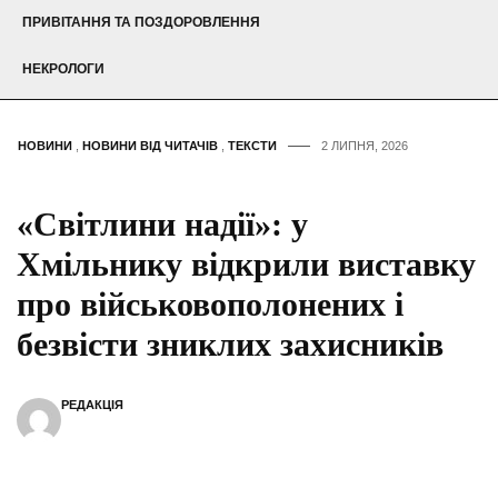
ПРИВІТАННЯ ТА ПОЗДОРОВЛЕННЯ
НЕКРОЛОГИ
НОВИНИ
,
НОВИНИ ВІД ЧИТАЧІВ
,
ТЕКСТИ
2 ЛИПНЯ, 2026
«Світлини надії»: у
Хмільнику відкрили виставку
про військовополонених і
безвісти зниклих захисників
РЕДАКЦІЯ