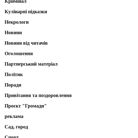
Кримінал
Кулінарні підказки
Некрологи
Новини
Новини від читачів
Оголошення
Партнерський матеріал
Політик
Поради
Привітання та поздоровлення
Проєкт "Громади"
реклама
Сад, город
Спорт