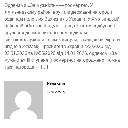
Орденами «За мужність» — посмертно. У
Хмільницькому районі вручили державні нагороди
родинам полеглих Захисників України. У Хмільницькій
районній військовій адміністрації 7 квітня відбулося
вручення державних нагород родинам
військовослужбовців, які загинули, захищаючи Україну.
Згідно з Указами Президента України №2/2026 від
02.01.2026 та №55/2026 від 14.01.2026, орденом «За
мужність» ІІІ ступеня (посмертно) нагороджено: Кожна
така нагорода — […]
Редакція
4278
POSTS