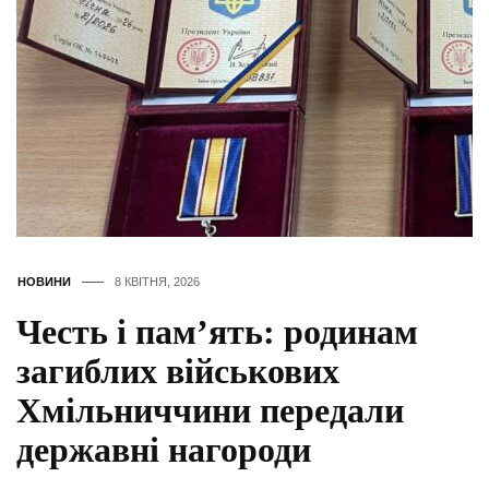
НОВИНИ
8 КВІТНЯ, 2026
Честь і пам’ять: родинам
загиблих військових
Хмільниччини передали
державні нагороди