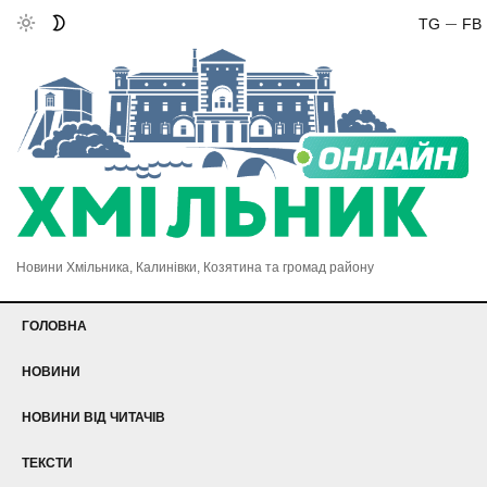
TG
FB
Новини Хмільника, Калинівки, Козятина та громад району
ГОЛОВНА
НОВИНИ
НОВИНИ ВІД ЧИТАЧІВ
ТЕКСТИ