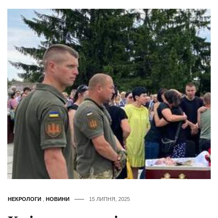
НЕКРОЛОГИ
,
НОВИНИ
15 ЛИПНЯ, 2025