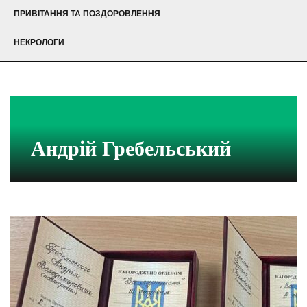
ПРИВІТАННЯ ТА ПОЗДОРОВЛЕННЯ
НЕКРОЛОГИ
Андрій Гребельський