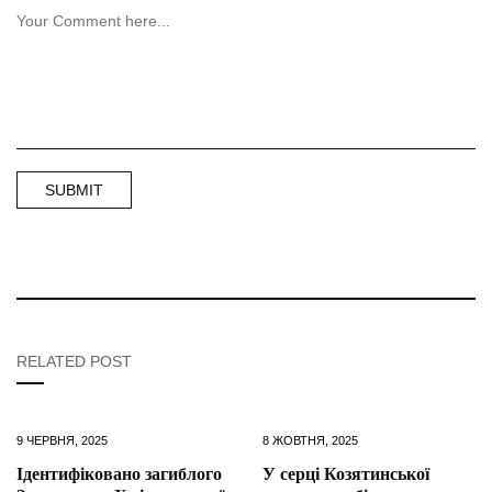
RELATED POST
9 ЧЕРВНЯ, 2025
8 ЖОВТНЯ, 2025
Ідентифіковано загиблого
У серці Козятинської