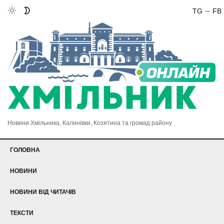
TG
FB
Новини Хмільника, Калинівки, Козятина та громад району
ГОЛОВНА
НОВИНИ
НОВИНИ ВІД ЧИТАЧІВ
ТЕКСТИ