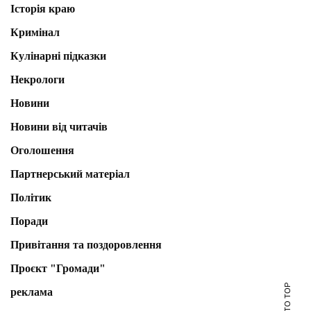
Історія краю
Кримінал
Кулінарні підказки
Некрологи
Новини
Новини від читачів
Оголошення
Партнерський матеріал
Політик
Поради
Привітання та поздоровлення
Проєкт "Громади"
реклама