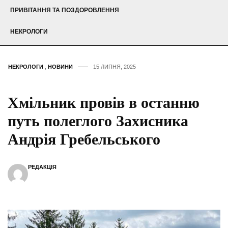
ПРИВІТАННЯ ТА ПОЗДОРОВЛЕННЯ
НЕКРОЛОГИ
НЕКРОЛОГИ
,
НОВИНИ
15 ЛИПНЯ, 2025
Хмільник провів в останню
путь полеглого Захисника
Андрія Гребельського
РЕДАКЦІЯ