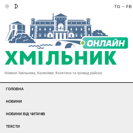
TG
FB
Новини Хмільника, Калинівки, Козятина та громад району
ГОЛОВНА
НОВИНИ
НОВИНИ ВІД ЧИТАЧІВ
ТЕКСТИ