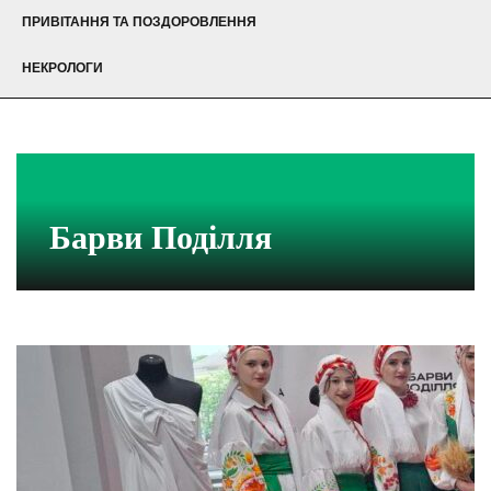
ПРИВІТАННЯ ТА ПОЗДОРОВЛЕННЯ
НЕКРОЛОГИ
Барви Поділля