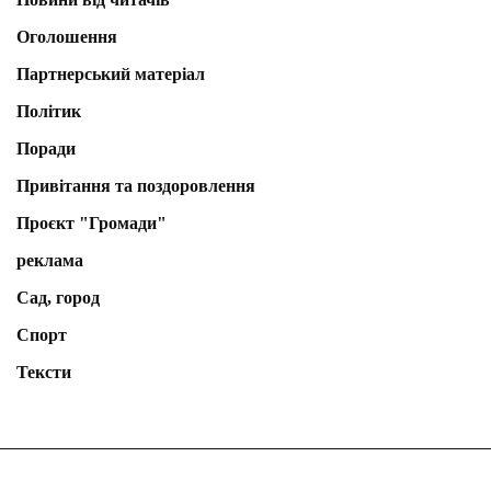
Оголошення
Партнерський матеріал
Політик
Поради
Привітання та поздоровлення
Проєкт "Громади"
реклама
Сад, город
Спорт
Тексти