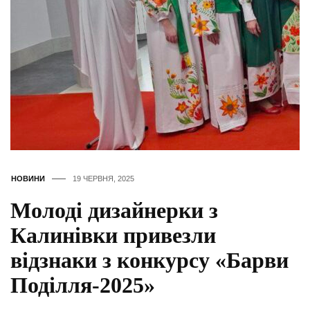
НОВИНИ
19 ЧЕРВНЯ, 2025
Молоді дизайнерки з
Калинівки привезли
відзнаки з конкурсу «Барви
Поділля-2025»