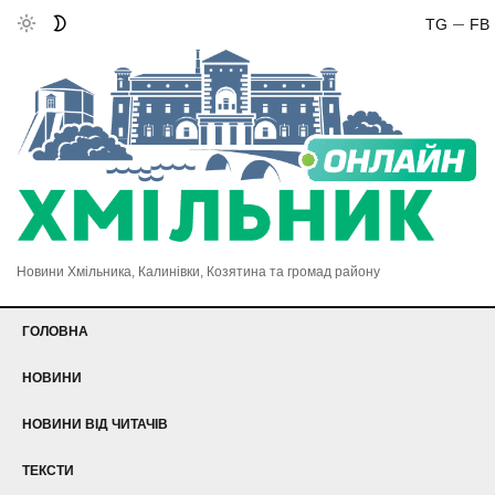
TG
FB
Новини Хмільника, Калинівки, Козятина та громад району
ГОЛОВНА
НОВИНИ
НОВИНИ ВІД ЧИТАЧІВ
ТЕКСТИ