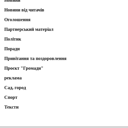
Новини
Новини від читачів
Оголошення
Партнерський матеріал
Політик
Поради
Привітання та поздоровлення
Проєкт "Громади"
реклама
Сад, город
Спорт
Тексти