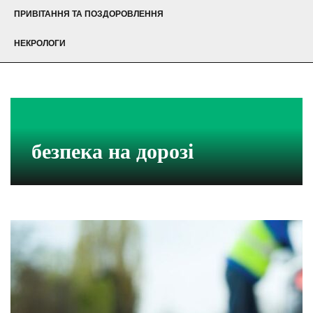
ПРИВІТАННЯ ТА ПОЗДОРОВЛЕННЯ
НЕКРОЛОГИ
безпека на дорозі