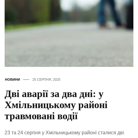
НОВИНИ
25 СЕРПНЯ, 2025
Дві аварії за два дні: у
Хмільницькому районі
травмовані водії
23 та 24 серпня у Хмільницькому районі сталися дві