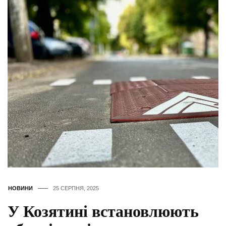
НОВИНИ
25 СЕРПНЯ, 2025
У Козятині встановлюють