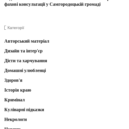
фахові консультації у Самгородоцькій громаді
Категорії
Авторський матеріал
Дизайн та інтер'єр
Дієти та харчування
Домашні улюбленці
Здоров'я
Історія краю
Кримінал
Кулінарні підказки
Некрологи