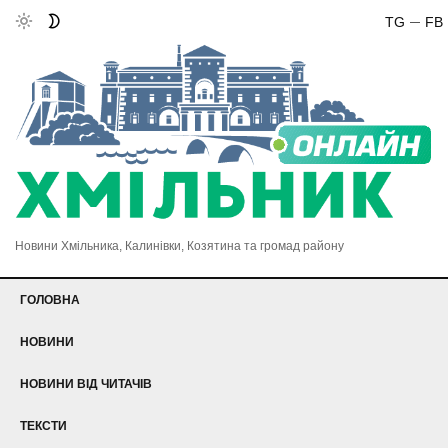
TG
FB
Новини Хмільника, Калинівки, Козятина та громад району
ГОЛОВНА
НОВИНИ
НОВИНИ ВІД ЧИТАЧІВ
ТЕКСТИ