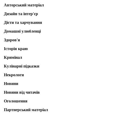
Авторський матеріал
Дизайн та інтер'єр
Дієти та харчування
Домашні улюбленці
Здоров'я
Історія краю
Кримінал
Кулінарні підказки
Некрологи
Новини
Новини від читачів
Оголошення
Партнерський матеріал