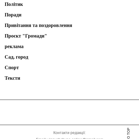
Політик
Поради
Привітання та поздоровлення
Проєкт "Громади"
реклама
Сад, город
Спорт
Тексти
Контакти редакції: