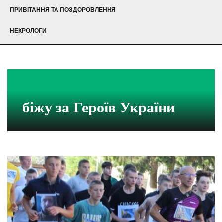
ПРИВІТАННЯ ТА ПОЗДОРОВЛЕННЯ
НЕКРОЛОГИ
біжу за Героїв України