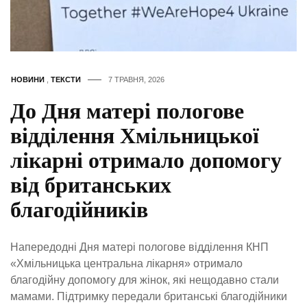
НОВИНИ
,
ТЕКСТИ
7 ТРАВНЯ, 2026
До Дня матері пологове
відділення Хмільницької
лікарні отримало допомогу
від британських
благодійників
Напередодні Дня матері пологове відділення КНП
«Хмільницька центральна лікарня» отримало
благодійну допомогу для жінок, які нещодавно стали
мамами. Підтримку передали британські благодійники