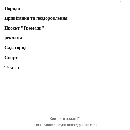
Поради
Привітання та поздоровлення
Проєкт "Громади"
реклама
Сад, город
Спорт
Тексти
Контакти редакції:
Email: vinnychchyna.online@gmail.com