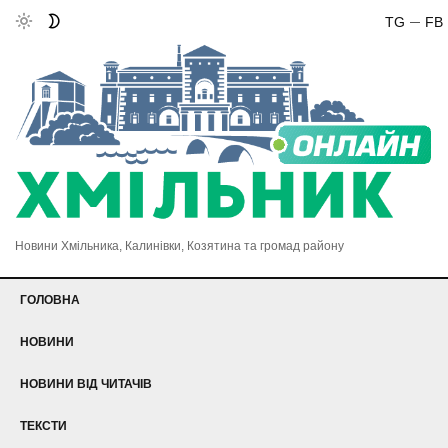
TG
FB
Новини Хмільника, Калинівки, Козятина та громад району
ГОЛОВНА
НОВИНИ
НОВИНИ ВІД ЧИТАЧІВ
ТЕКСТИ