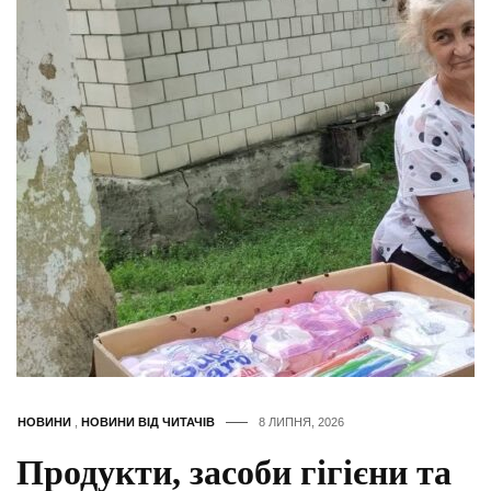
НОВИНИ
,
НОВИНИ ВІД ЧИТАЧІВ
8 ЛИПНЯ, 2026
Продукти, засоби гігієни та