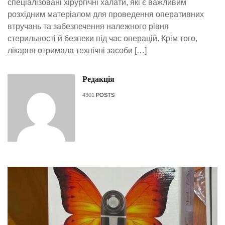
спеціалізовані хірургічні халати, які є важливим
розхідним матеріалом для проведення оперативних
втручань та забезпечення належного рівня
стерильності й безпеки під час операцій. Крім того,
лікарня отримала технічні засоби […]
Редакція
4301
POSTS