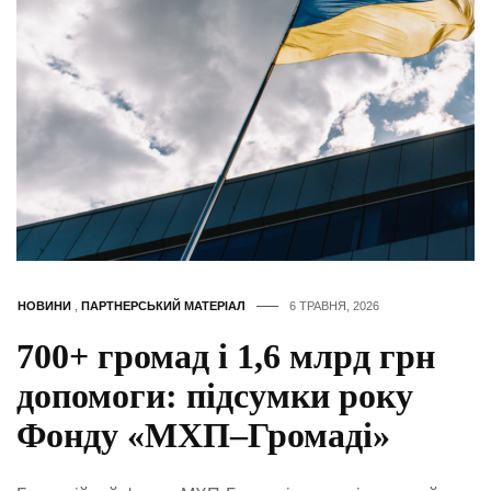
НОВИНИ
,
ПАРТНЕРСЬКИЙ МАТЕРІАЛ
6 ТРАВНЯ, 2026
700+ громад і 1,6 млрд грн
допомоги: підсумки року
Фонду «МХП–Громаді»