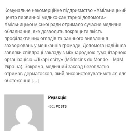
Комунальне некомерційне підприємство «Хмільницький
центр первинної медико-санітарної допомоги»
Хмільницької міської ради отримало сучасне медичне
обладнання, яке дозволить покращити якість
профілактичних оглядів та раннього виявлення
захворювань у мешканців громади. Допомога надійшла
завдяки співпраці закладу з міжнародною гуманітарною
організацією «Лікарі світу» (Médecins du Monde – MdM
Україна). Зокрема, медичний заклад безоплатно
отримав дерматоскоп, який використовуватиметься для
обстеження […]
Редакція
4301
POSTS