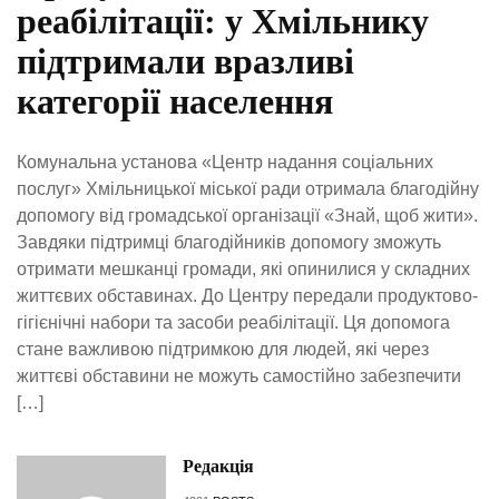
реабілітації: у Хмільнику
підтримали вразливі
категорії населення
Комунальна установа «Центр надання соціальних
послуг» Хмільницької міської ради отримала благодійну
допомогу від громадської організації «Знай, щоб жити».
Завдяки підтримці благодійників допомогу зможуть
отримати мешканці громади, які опинилися у складних
життєвих обставинах. До Центру передали продуктово-
гігієнічні набори та засоби реабілітації. Ця допомога
стане важливою підтримкою для людей, які через
життєві обставини не можуть самостійно забезпечити
[…]
Редакція