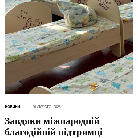
НОВИНИ
26 ЛЮТОГО, 2026
Завдяки міжнародній
благодійній підтримці