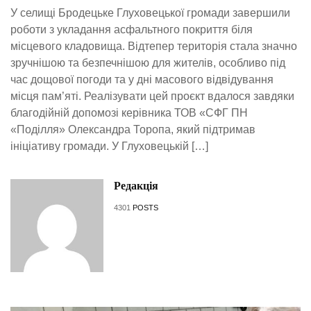
У селищі Бродецьке Глуховецької громади завершили
роботи з укладання асфальтного покриття біля
місцевого кладовища. Відтепер територія стала значно
зручнішою та безпечнішою для жителів, особливо під
час дощової погоди та у дні масового відвідування
місця пам’яті. Реалізувати цей проєкт вдалося завдяки
благодійній допомозі керівника ТОВ «СФГ ПН
«Поділля» Олександра Торопа, який підтримав
ініціативу громади. У Глуховецькій […]
Редакція
4301
POSTS