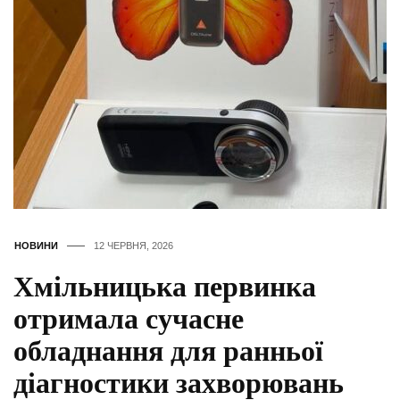
НОВИНИ
12 ЧЕРВНЯ, 2026
Хмільницька первинка
отримала сучасне
обладнання для ранньої
діагностики захворювань