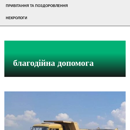
ПРИВІТАННЯ ТА ПОЗДОРОВЛЕННЯ
НЕКРОЛОГИ
благодійна допомога