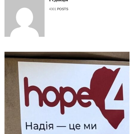
4301
POSTS