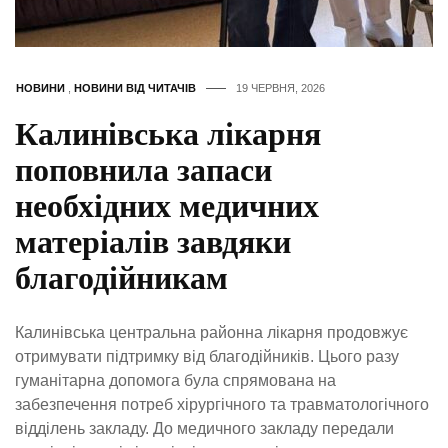
НОВИНИ
,
НОВИНИ ВІД ЧИТАЧІВ
19 ЧЕРВНЯ, 2026
Калинівська лікарня
поповнила запаси
необхідних медичних
матеріалів завдяки
благодійникам
Калинівська центральна районна лікарня продовжує
отримувати підтримку від благодійників. Цього разу
гуманітарна допомога була спрямована на
забезпечення потреб хірургічного та травматологічного
відділень закладу. До медичного закладу передали