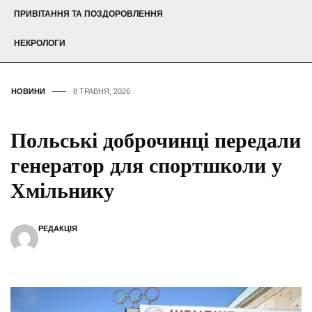
ПРИВІТАННЯ ТА ПОЗДОРОВЛЕННЯ
НЕКРОЛОГИ
НОВИНИ
8 ТРАВНЯ, 2026
Польські доброчинці передали
генератор для спортшколи у
Хмільнику
РЕДАКЦІЯ