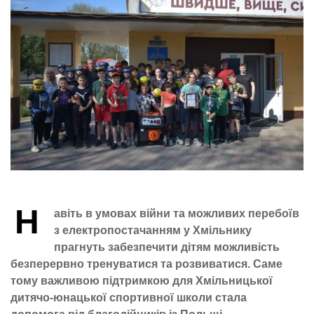
Н
авіть в умовах війни та можливих перебоїв
з електропостачанням у Хмільнику
прагнуть забезпечити дітям можливість
безперервно тренуватися та розвиватися. Саме
тому важливою підтримкою для Хмільницької
дитячо-юнацької спортивної школи стала