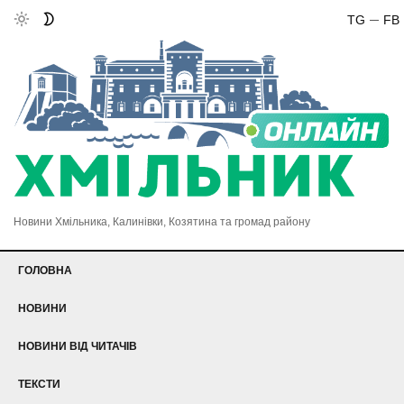
TG
FB
Новини Хмільника, Калинівки, Козятина та громад району
ГОЛОВНА
НОВИНИ
НОВИНИ ВІД ЧИТАЧІВ
ТЕКСТИ