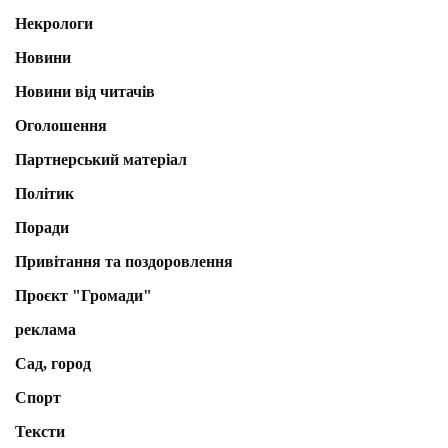
Некрологи
Новини
Новини від читачів
Оголошення
Партнерський матеріал
Політик
Поради
Привітання та поздоровлення
Проєкт "Громади"
реклама
Сад, город
Спорт
Тексти