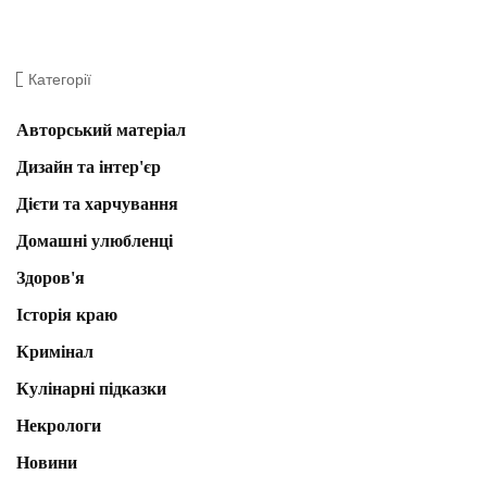
Категорії
Авторський матеріал
Дизайн та інтер'єр
Дієти та харчування
Домашні улюбленці
Здоров'я
Історія краю
Кримінал
Кулінарні підказки
Некрологи
Новини