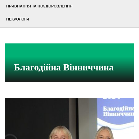
ПРИВІТАННЯ ТА ПОЗДОРОВЛЕННЯ
НЕКРОЛОГИ
Благодійна Вінниччина