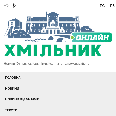
TG
FB
Новини Хмільника, Калинівки, Козятина та громад району
ГОЛОВНА
НОВИНИ
НОВИНИ ВІД ЧИТАЧІВ
ТЕКСТИ