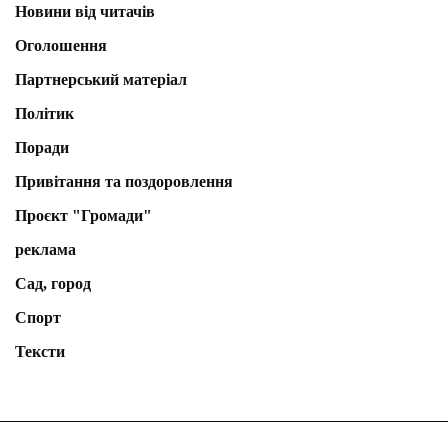
Новини від читачів
Оголошення
Партнерський матеріал
Політик
Поради
Привітання та поздоровлення
Проєкт "Громади"
реклама
Сад, город
Спорт
Тексти