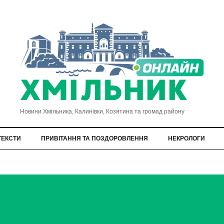
Новини Хмільника, Калинівки, Козятина та громад району
ТЕКСТИ
ПРИВІТАННЯ ТА ПОЗДОРОВЛЕННЯ
НЕКРОЛОГИ