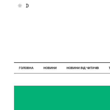
ГОЛОВНА
НОВИНИ
НОВИНИ ВІД ЧИТАЧІВ