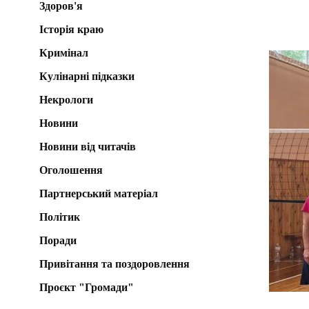
Здоров'я
Історія краю
Кримінал
Кулінарні підказки
Некрологи
Новини
Новини від читачів
Оголошення
Партнерський матеріал
Політик
Поради
Привітання та поздоровлення
Проєкт "Громади"