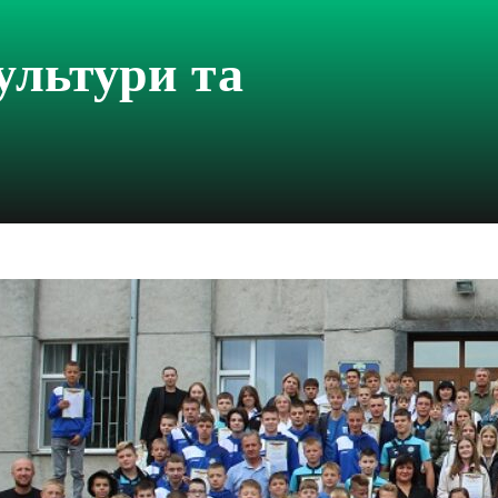
ультури та