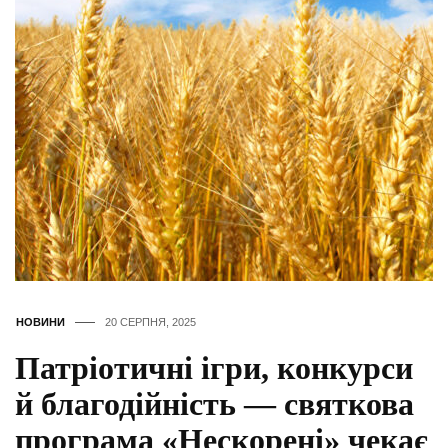
НОВИНИ
20 СЕРПНЯ, 2025
Патріотичні ігри, конкурси
й благодійність — святкова
програма «Нескорені» чекає