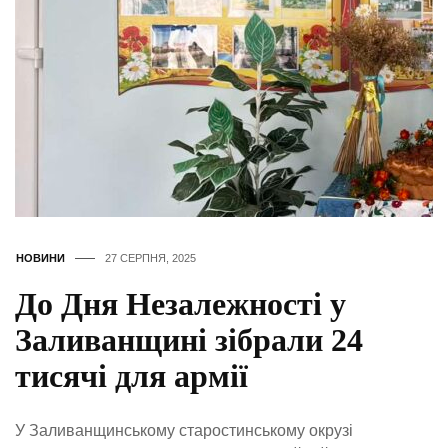
НОВИНИ
27 СЕРПНЯ, 2025
До Дня Незалежності у
Заливанщині зібрали 24
тисячі для армії
У Заливанщинському старостинському окрузі