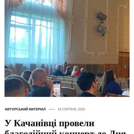
АВТОРСЬКИЙ МАТЕРІАЛ
24 СЕРПНЯ, 2025
У Качанівці провели
благодійний концерт до Дня