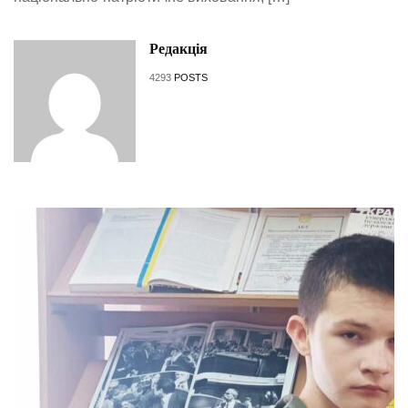
Редакція
4293
POSTS