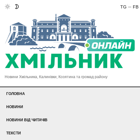
TG
FB
Новини Хмільника, Калинівки, Козятина та громад району
ГОЛОВНА
НОВИНИ
НОВИНИ ВІД ЧИТАЧІВ
ТЕКСТИ