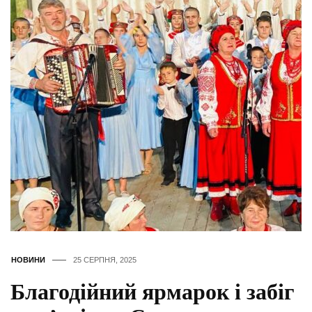
НОВИНИ
25 СЕРПНЯ, 2025
Благодійний ярмарок і забіг