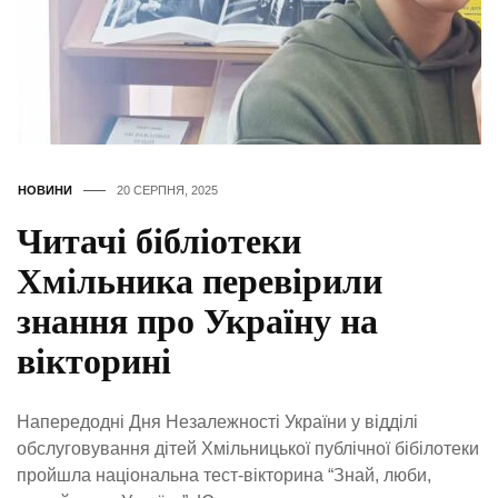
НОВИНИ
20 СЕРПНЯ, 2025
Читачі бібліотеки
Хмільника перевірили
знання про Україну на
вікторині
Напередодні Дня Незалежності України у відділі
обслуговування дітей Хмільницької публічної бібілотеки
пройшла національна тест-вікторина “Знай, люби,