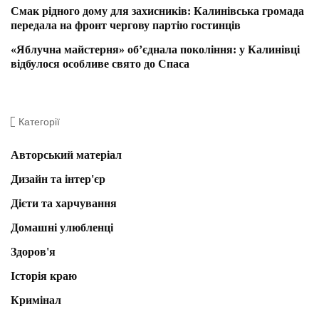
Смак рідного дому для захисників: Калинівська громада
передала на фронт чергову партію гостинців
«Яблучна майстерня» об’єднала покоління: у Калинівці
відбулося особливе свято до Спаса
Категорії
Авторський матеріал
Дизайн та інтер'єр
Дієти та харчування
Домашні улюбленці
Здоров'я
Історія краю
Кримінал