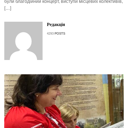
були благодійний концерт, виступи місцевих колективів,
[…]
Редакція
4293
POSTS