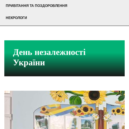
ПРИВІТАННЯ ТА ПОЗДОРОВЛЕННЯ
НЕКРОЛОГИ
День незалежності
України