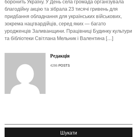
боронить Україну. У День села громада організувала
благодійну акцію та зібрала 23 тисячі гривень для
придбання обладнання для українських військових,
зокрема нацгвардійців, серед яких — багато
уродженців Заливанщини. Працівниці Будинку культури
та бібліотеки Світлана Мельник і Валентина […]
Редакція
4286
POSTS