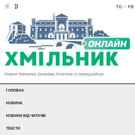
TG
FB
Новини Хмільника, Калинівки, Козятина та громад району
ГОЛОВНА
НОВИНИ
НОВИНИ ВІД ЧИТАЧІВ
ТЕКСТИ