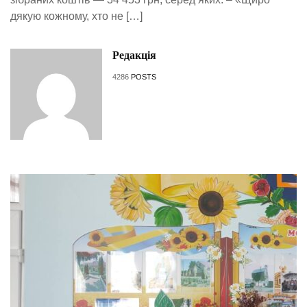
дякую кожному, хто не […]
Редакція
4286
POSTS