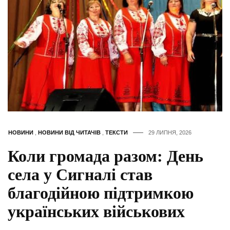
НОВИНИ
,
НОВИНИ ВІД ЧИТАЧІВ
,
ТЕКСТИ
29 ЛИПНЯ, 2026
Коли громада разом: День
села у Сигналі став
благодійною підтримкою
українських військових