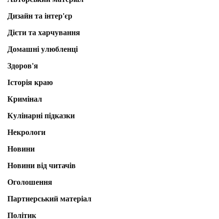
Дизайн та інтер'єр
Дієти та харчування
Домашні улюбленці
Здоров'я
Історія краю
Кримінал
Кулінарні підказки
Некрологи
Новини
Новини від читачів
Оголошення
Партнерський матеріал
Політик