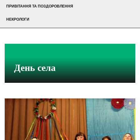
ПРИВІТАННЯ ТА ПОЗДОРОВЛЕННЯ
НЕКРОЛОГИ
День села