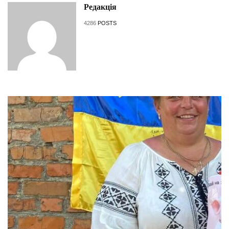
Редакція
4286
POSTS