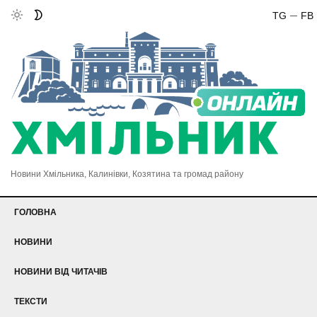
TG
FB
Новини Хмільника, Калинівки, Козятина та громад району
ГОЛОВНА
НОВИНИ
НОВИНИ ВІД ЧИТАЧІВ
ТЕКСТИ