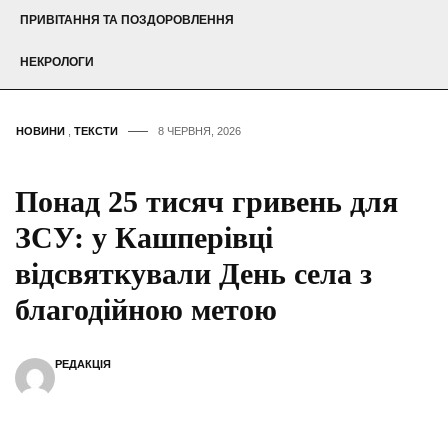
ПРИВІТАННЯ ТА ПОЗДОРОВЛЕННЯ
НЕКРОЛОГИ
НОВИНИ
,
ТЕКСТИ
8 ЧЕРВНЯ, 2026
Понад 25 тисяч гривень для
ЗСУ: у Кашперівці
відсвяткували День села з
благодійною метою
РЕДАКЦІЯ