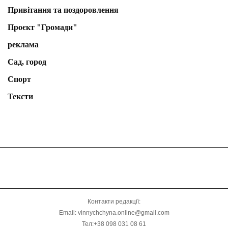
Привітання та поздоровлення
Проєкт "Громади"
реклама
Сад, город
Спорт
Тексти
Контакти редакції:
Email: vinnychchyna.online@gmail.com
Тел:+38 098 031 08 61