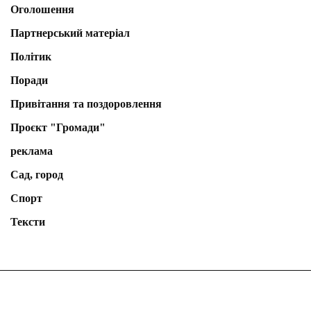
Оголошення
Партнерський матеріал
Політик
Поради
Привітання та поздоровлення
Проєкт "Громади"
реклама
Сад, город
Спорт
Тексти