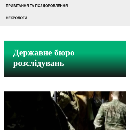
ПРИВІТАННЯ ТА ПОЗДОРОВЛЕННЯ
НЕКРОЛОГИ
Державне бюро
розслідувань