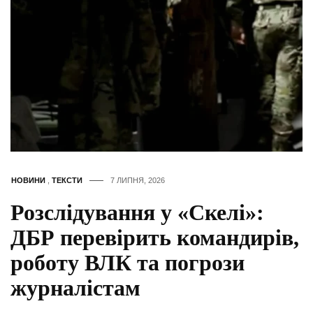
НОВИНИ
,
ТЕКСТИ
7 ЛИПНЯ, 2026
Розслідування у «Скелі»:
ДБР перевірить командирів,
роботу ВЛК та погрози
журналістам