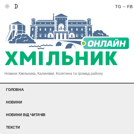
TG
FB
Новини Хмільника, Калинівки, Козятина та громад району
ГОЛОВНА
НОВИНИ
НОВИНИ ВІД ЧИТАЧІВ
ТЕКСТИ