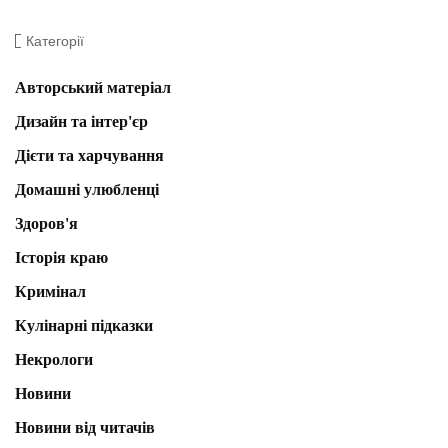
Категорії
Авторський матеріал
Дизайн та інтер'єр
Дієти та харчування
Домашні улюбленці
Здоров'я
Історія краю
Кримінал
Кулінарні підказки
Некрологи
Новини
Новини від читачів