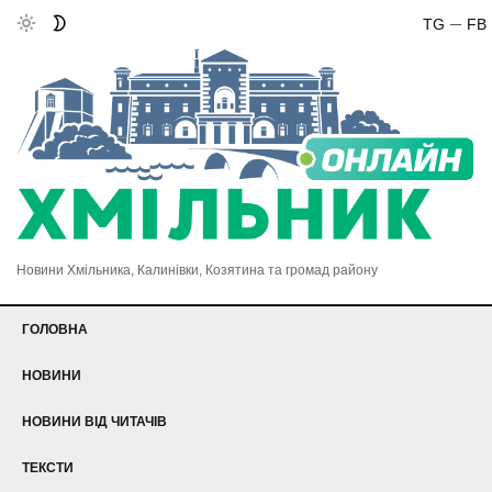
TG
FB
Новини Хмільника, Калинівки, Козятина та громад району
ГОЛОВНА
НОВИНИ
НОВИНИ ВІД ЧИТАЧІВ
ТЕКСТИ