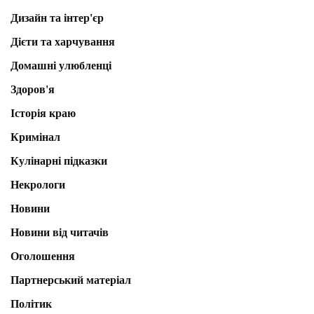
Дизайн та інтер'єр
Дієти та харчування
Домашні улюбленці
Здоров'я
Історія краю
Кримінал
Кулінарні підказки
Некрологи
Новини
Новини від читачів
Оголошення
Партнерський матеріал
Політик