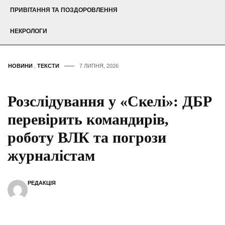
ПРИВІТАННЯ ТА ПОЗДОРОВЛЕННЯ
НЕКРОЛОГИ
НОВИНИ
,
ТЕКСТИ
7 ЛИПНЯ, 2026
Розслідування у «Скелі»: ДБР
перевірить командирів,
роботу ВЛК та погрози
журналістам
РЕДАКЦІЯ