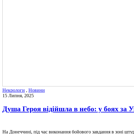
Некрологи
,
Новини
15 Липня, 2025
Душа Героя відійшла в небо: у боях за
На Донеччині, під час виконання бойового завдання в зоні шт