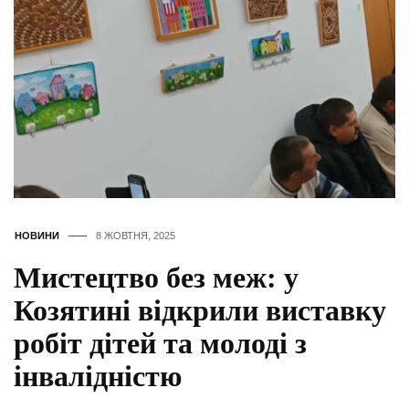
НОВИНИ
8 ЖОВТНЯ, 2025
Мистецтво без меж: у
Козятині відкрили виставку
робіт дітей та молоді з
інвалідністю