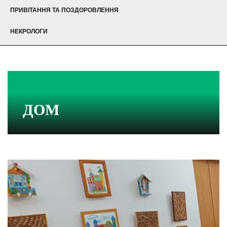
ПРИВІТАННЯ ТА ПОЗДОРОВЛЕННЯ
НЕКРОЛОГИ
ДОМ