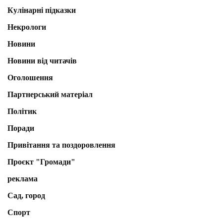
Кулінарні підказки
Некрологи
Новини
Новини від читачів
Оголошення
Партнерський матеріал
Політик
Поради
Привітання та поздоровлення
Проєкт "Громади"
реклама
Сад, город
Спорт