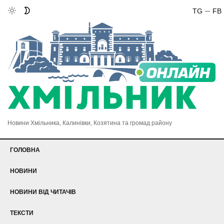
TG
FB
Новини Хмільника, Калинівки, Козятина та громад району
ГОЛОВНА
НОВИНИ
НОВИНИ ВІД ЧИТАЧІВ
ТЕКСТИ