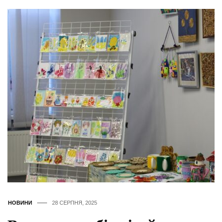
НОВИНИ
28 СЕРПНЯ, 2025