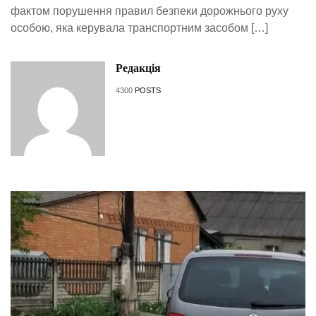
фактом порушення правил безпеки дорожнього руху
особою, яка керувала транспортним засобом […]
Редакція
4300
POSTS