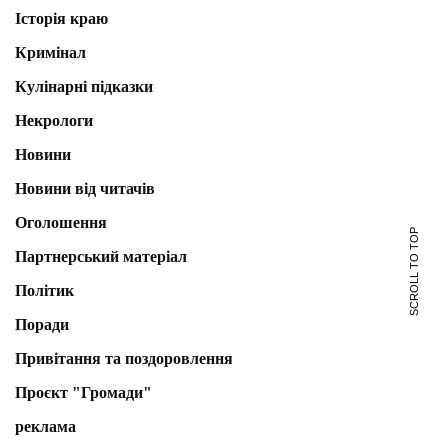
Історія краю
Кримінал
Кулінарні підказки
Некрологи
Новини
Новини від читачів
Оголошення
SCROLL TO TOP
Партнерський матеріал
Політик
Поради
Привітання та поздоровлення
Проєкт "Громади"
реклама