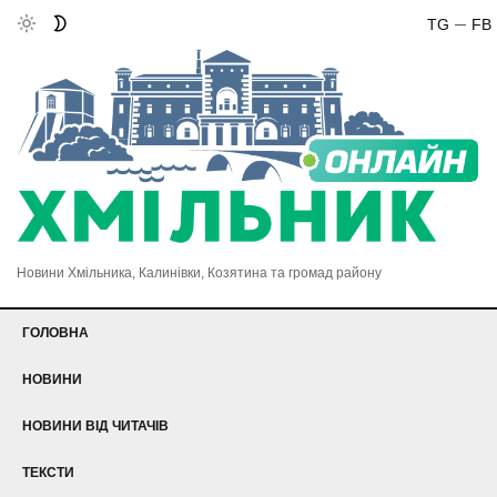
TG
FB
Новини Хмільника, Калинівки, Козятина та громад району
ГОЛОВНА
НОВИНИ
НОВИНИ ВІД ЧИТАЧІВ
ТЕКСТИ