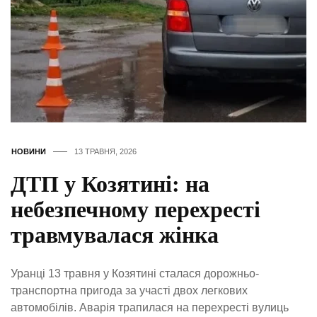
НОВИНИ
13 ТРАВНЯ, 2026
ДТП у Козятині: на
небезпечному перехресті
травмувалася жінка
Уранці 13 травня у Козятині сталася дорожньо-
транспортна пригода за участі двох легкових
автомобілів. Аварія трапилася на перехресті вулиць