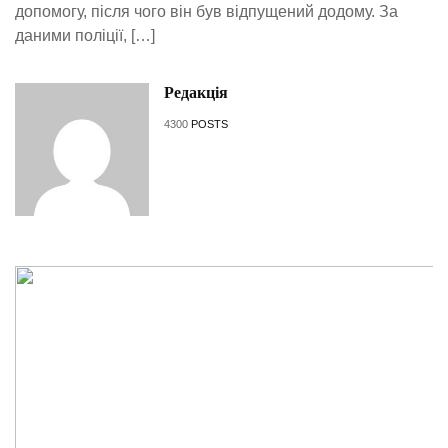
допомогу, після чого він був відпущений додому. За
даними поліції, […]
Редакція
4300
POSTS