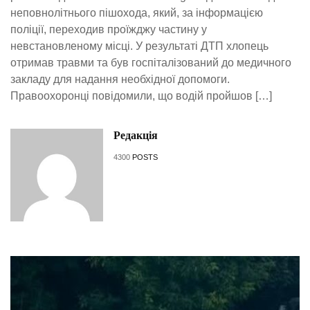
неповнолітнього пішохода, який, за інформацією
поліції, переходив проїжджу частину у
невстановленому місці. У результаті ДТП хлопець
отримав травми та був госпіталізований до медичного
закладу для надання необхідної допомоги.
Правоохоронці повідомили, що водій пройшов […]
Редакція
4300
POSTS