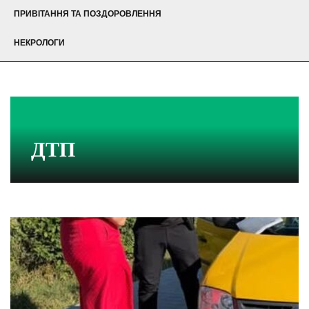
ПРИВІТАННЯ ТА ПОЗДОРОВЛЕННЯ
НЕКРОЛОГИ
ДТП