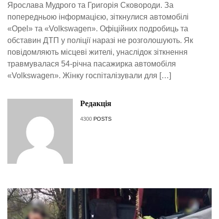
Ярослава Мудрого та Григорія Сковороди. За
попередньою інформацією, зіткнулися автомобілі
«Opel» та «Volkswagen». Офіційних подробиць та
обставин ДТП у поліції наразі не розголошують. Як
повідомляють місцеві жителі, унаслідок зіткнення
травмувалася 54-річна пасажирка автомобіля
«Volkswagen». Жінку госпіталізували для […]
Редакція
4300
POSTS