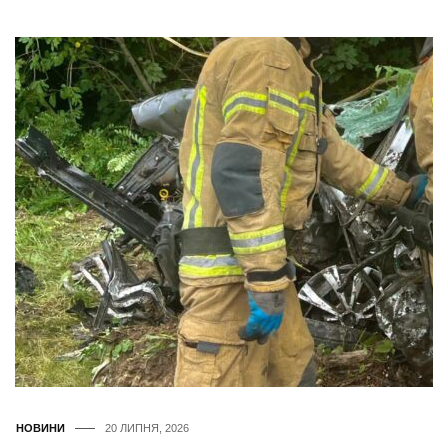
НОВИНИ
20 ЛИПНЯ, 2026