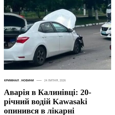
КРИМІНАЛ
,
НОВИНИ
24 ЛИПНЯ, 2026
Аварія в Калинівці: 20-
річний водій Kawasaki
опинився в лікарні