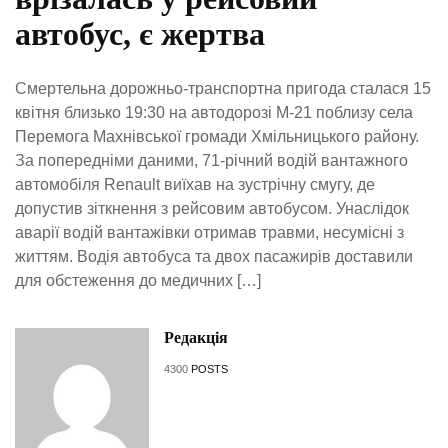
автобус, є жертва
Смертельна дорожньо-транспортна пригода сталася 15
квітня близько 19:30 на автодорозі М-21 поблизу села
Перемога Махнівської громади Хмільницького району.
За попередніми даними, 71-річний водій вантажного
автомобіля Renault виїхав на зустрічну смугу, де
допустив зіткнення з рейсовим автобусом. Унаслідок
аварії водій вантажівки отримав травми, несумісні з
життям. Водія автобуса та двох пасажирів доставили
для обстеження до медичних […]
Редакція
4300
POSTS