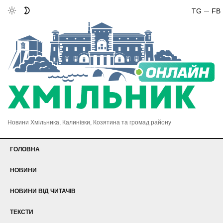
TG
FB
Новини Хмільника, Калинівки, Козятина та громад району
ГОЛОВНА
НОВИНИ
НОВИНИ ВІД ЧИТАЧІВ
ТЕКСТИ