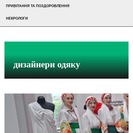
ПРИВІТАННЯ ТА ПОЗДОРОВЛЕННЯ
НЕКРОЛОГИ
дизайнери одяку