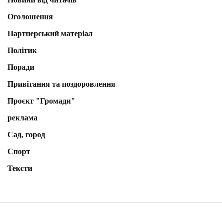
Оголошення
Партнерський матеріал
Політик
Поради
Привітання та поздоровлення
Проєкт "Громади"
реклама
Сад, город
Спорт
Тексти