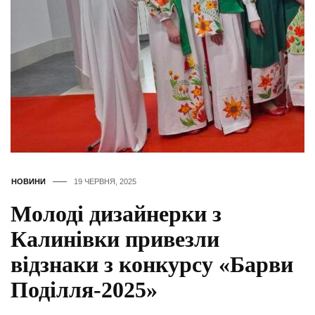
НОВИНИ
19 ЧЕРВНЯ, 2025
Молоді дизайнерки з
Калинівки привезли
відзнаки з конкурсу «Барви
Поділля-2025»