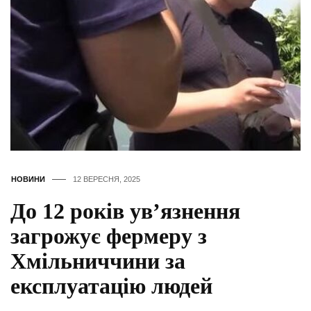
НОВИНИ
12 ВЕРЕСНЯ, 2025
До 12 років ув’язнення
загрожує фермеру з
Хмільниччини за
експлуатацію людей