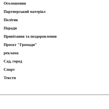
Оголошення
Партнерський матеріал
Політик
Поради
Привітання та поздоровлення
Проєкт "Громади"
реклама
Сад, город
Спорт
Тексти