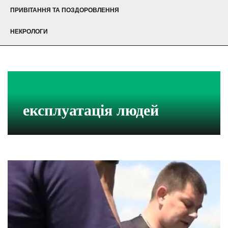
ПРИВІТАННЯ ТА ПОЗДОРОВЛЕННЯ
НЕКРОЛОГИ
експлуатація людей