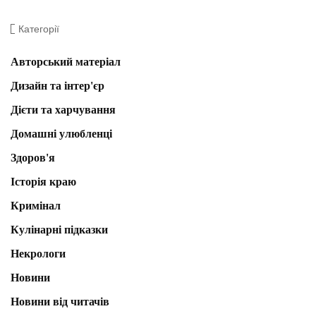
Категорії
Авторський матеріал
Дизайн та інтер'єр
Дієти та харчування
Домашні улюбленці
Здоров'я
Історія краю
Кримінал
Кулінарні підказки
Некрологи
Новини
Новини від читачів