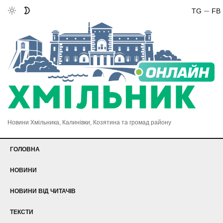
TG
FB
Новини Хмільника, Калинівки, Козятина та громад району
ГОЛОВНА
НОВИНИ
НОВИНИ ВІД ЧИТАЧІВ
ТЕКСТИ