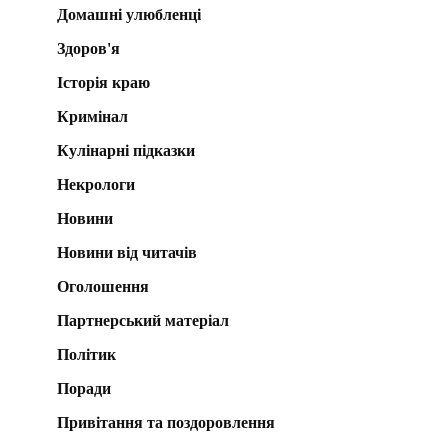
Домашні улюбленці
Здоров'я
Історія краю
Кримінал
Кулінарні підказки
Некрологи
Новини
Новини від читачів
Оголошення
Партнерський матеріал
Політик
Поради
Привітання та поздоровлення