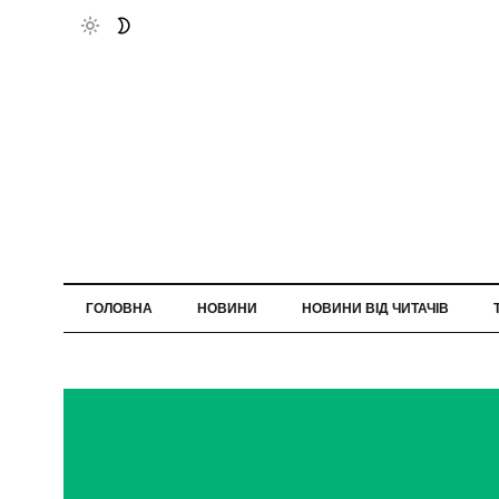
ГОЛОВНА
НОВИНИ
НОВИНИ ВІД ЧИТАЧІВ