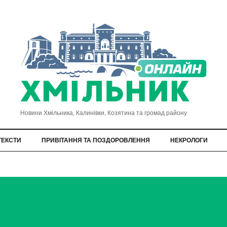
Новини Хмільника, Калинівки, Козятина та громад району
ТЕКСТИ
ПРИВІТАННЯ ТА ПОЗДОРОВЛЕННЯ
НЕКРОЛОГИ