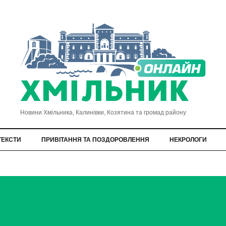
Новини Хмільника, Калинівки, Козятина та громад району
ТЕКСТИ
ПРИВІТАННЯ ТА ПОЗДОРОВЛЕННЯ
НЕКРОЛОГИ