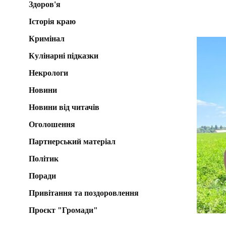
Здоров'я
Історія краю
Кримінал
Кулінарні підказки
Некрологи
Новини
Новини від читачів
Оголошення
Партнерський матеріал
Політик
Поради
Привітання та поздоровлення
Проєкт "Громади"