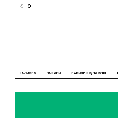
ГОЛОВНА
НОВИНИ
НОВИНИ ВІД ЧИТАЧІВ