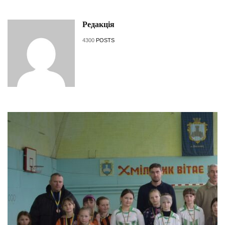
Редакція
4300
POSTS