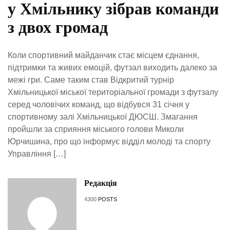
у Хмільнику зібрав команди
з двох громад
Коли спортивний майданчик стає місцем єднання,
підтримки та живих емоцій, футзал виходить далеко за
межі гри. Саме таким став Відкритий турнір
Хмільницької міської територіальної громади з футзалу
серед чоловічих команд, що відбувся 31 січня у
спортивному залі Хмільницької ДЮСШ. Змагання
пройшли за сприяння міського голови Миколи
Юрчишина, про що інформує відділ молоді та спорту
Управління […]
Редакція
4300
POSTS