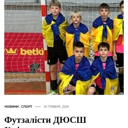
НОВИНИ
,
СПОРТ
25 ТРАВНЯ, 2026
Футзалісти ДЮСШ