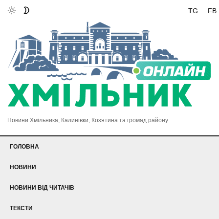
TG
FB
Новини Хмільника, Калинівки, Козятина та громад району
ГОЛОВНА
НОВИНИ
НОВИНИ ВІД ЧИТАЧІВ
ТЕКСТИ