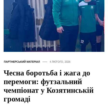
ПАРТНЕРСЬКИЙ МАТЕРІАЛ
4 ЛЮТОГО, 2026
Чесна боротьба і жага до
перемоги: футзальний
чемпіонат у Козятинській
громаді