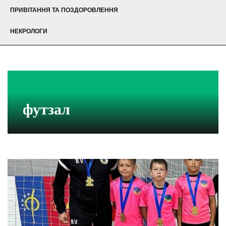
ПРИВІТАННЯ ТА ПОЗДОРОВЛЕННЯ
НЕКРОЛОГИ
футзал