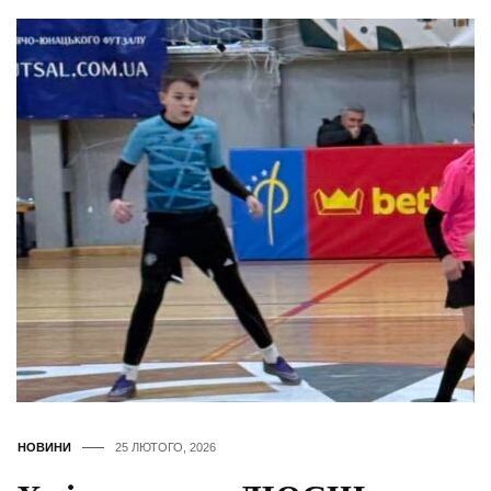
НОВИНИ
25 ЛЮТОГО, 2026