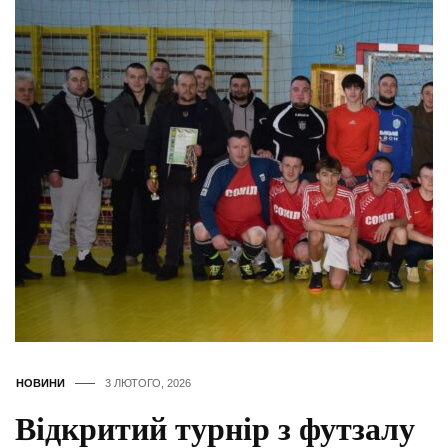
НОВИНИ
3 ЛЮТОГО, 2026
Відкритий турнір з футзалу