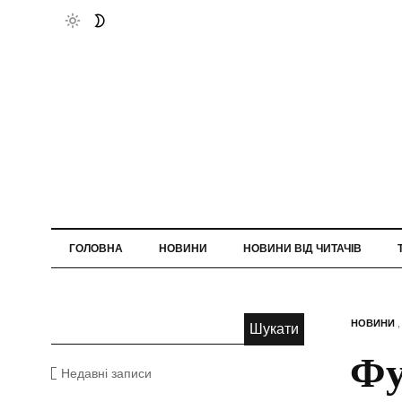
ГОЛОВНА
НОВИНИ
НОВИНИ ВІД ЧИТАЧІВ
НОВИНИ
Фу
Недавні записи