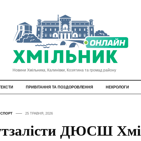
Новини Хмільника, Калинівки, Козятина та громад району
ТЕКСТИ
ПРИВІТАННЯ ТА ПОЗДОРОВЛЕННЯ
НЕКРОЛОГИ
,
СПОРТ
25 ТРАВНЯ, 2026
тзалісти ДЮСШ Хмі