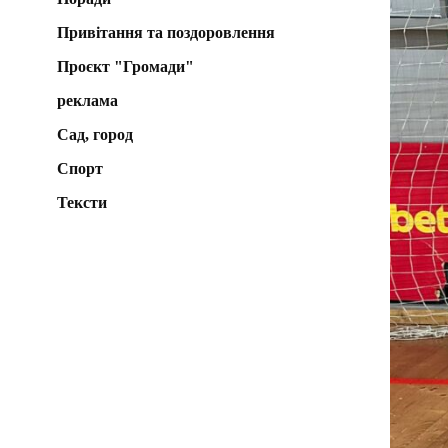
Привітання та поздоровлення
Проєкт "Громади"
реклама
Сад, город
Спорт
Тексти