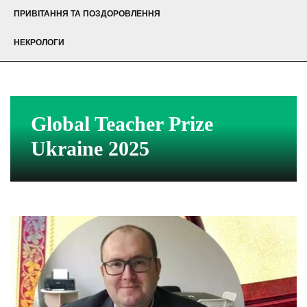
ПРИВІТАННЯ ТА ПОЗДОРОВЛЕННЯ
НЕКРОЛОГИ
Global Teacher Prize
Ukraine 2025