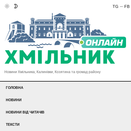
TG
FB
Новини Хмільника, Калинівки, Козятина та громад району
ГОЛОВНА
НОВИНИ
НОВИНИ ВІД ЧИТАЧІВ
ТЕКСТИ