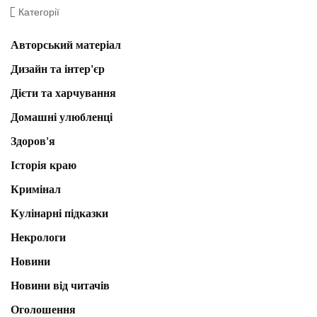
Категорії
Авторський матеріал
Дизайн та інтер'єр
Дієти та харчування
Домашні улюбленці
Здоров'я
Історія краю
Кримінал
Кулінарні підказки
Некрологи
Новини
Новини від читачів
Оголошення