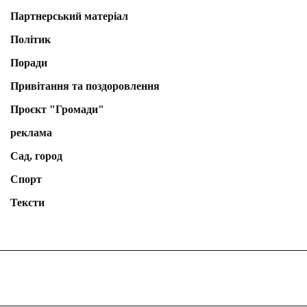
Партнерський матеріал
Політик
Поради
Привітання та поздоровлення
Проєкт "Громади"
реклама
Сад, город
Спорт
Тексти