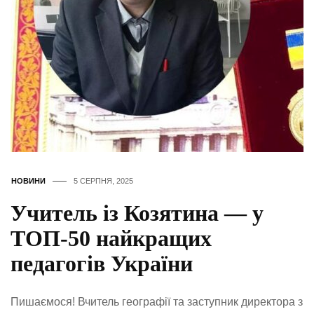
НОВИНИ
5 СЕРПНЯ, 2025
Учитель із Козятина — у
ТОП-50 найкращих
педагогів України
Пишаємося! Вчитель географії та заступник директора з