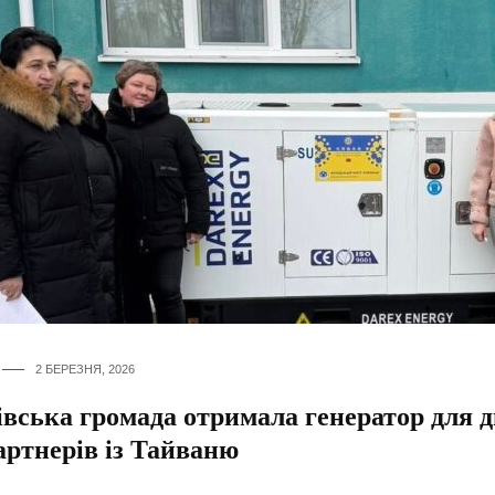
2 БЕРЕЗНЯ, 2026
івська громада отримала генератор для 
артнерів із Тайваню