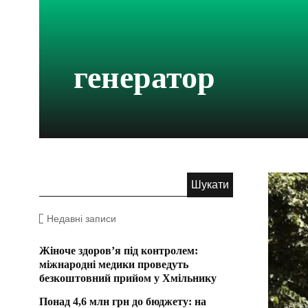
генератор
Недавні записи
Жіноче здоров’я під контролем:
міжнародні медики проведуть
безкоштовний прийом у Хмільнику
Понад 4,6 млн грн до бюджету: на