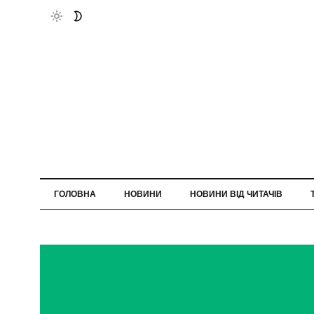
ГОЛОВНА
НОВИНИ
НОВИНИ ВІД ЧИТАЧІВ