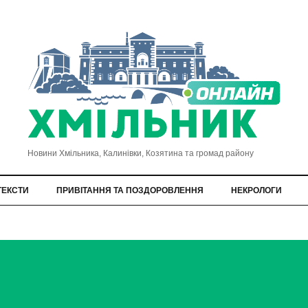
Новини Хмільника, Калинівки, Козятина та громад району
ТЕКСТИ
ПРИВІТАННЯ ТА ПОЗДОРОВЛЕННЯ
НЕКРОЛОГИ