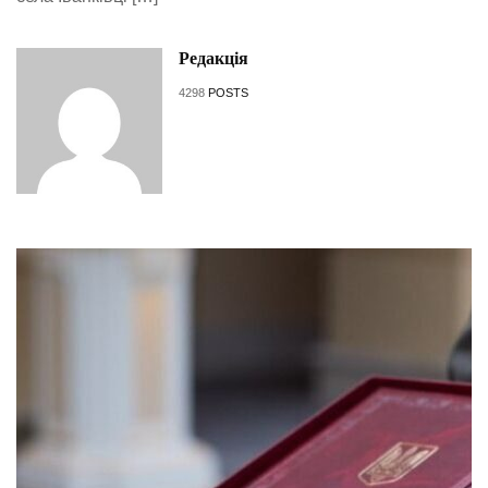
Редакція
4298
POSTS