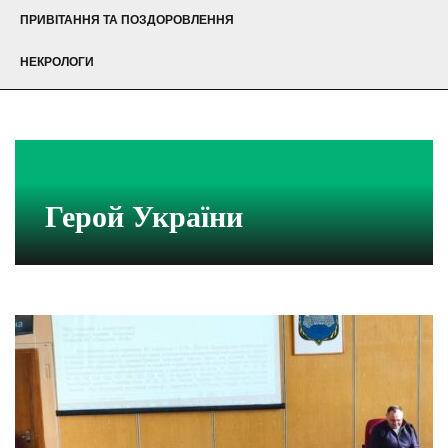
ПРИВІТАННЯ ТА ПОЗДОРОВЛЕННЯ
НЕКРОЛОГИ
Герой України