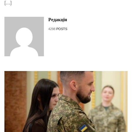
[…]
Редакція
4298
POSTS