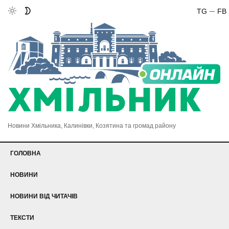
TG
FB
Новини Хмільника, Калинівки, Козятина та громад району
ГОЛОВНА
НОВИНИ
НОВИНИ ВІД ЧИТАЧІВ
ТЕКСТИ