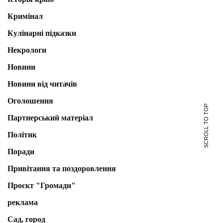
Кримінал
Кулінарні підказки
Некрологи
Новини
Новини від читачів
Оголошення
SCROLL TO TOP
Партнерський матеріал
Політик
Поради
Привітання та поздоровлення
Проєкт "Громади"
реклама
Сад, город