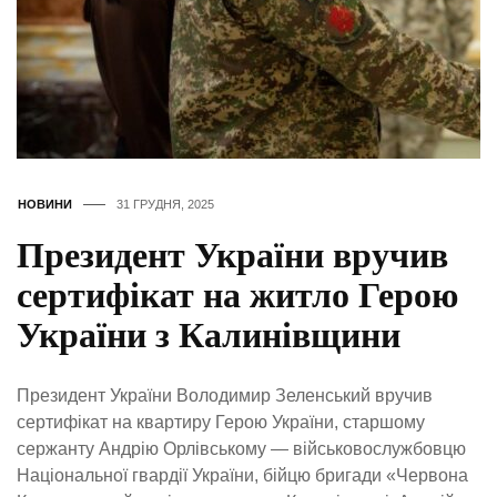
НОВИНИ
31 ГРУДНЯ, 2025
Президент України вручив
сертифікат на житло Герою
України з Калинівщини
Президент України Володимир Зеленський вручив
сертифікат на квартиру Герою України, старшому
сержанту Андрію Орлівському — військовослужбовцю
Національної гвардії України, бійцю бригади «Червона