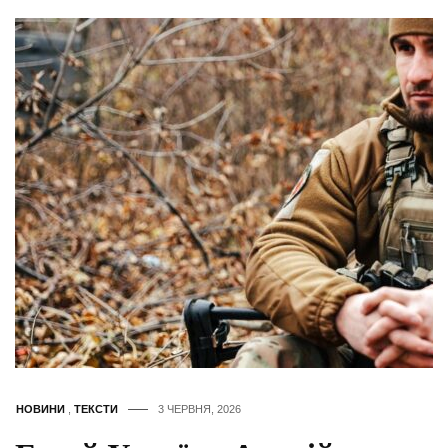
НОВИНИ
,
ТЕКСТИ
3 ЧЕРВНЯ, 2026