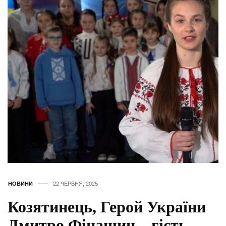
НОВИНИ
22 ЧЕРВНЯ, 2025
Козятинець, Герой України
Дмитро Фінашин – гість