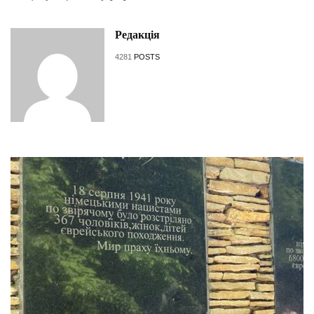
Редакція
4281
POSTS