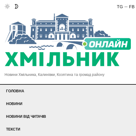
TG
FB
Новини Хмільника, Калинівки, Козятина та громад району
ГОЛОВНА
НОВИНИ
НОВИНИ ВІД ЧИТАЧІВ
ТЕКСТИ