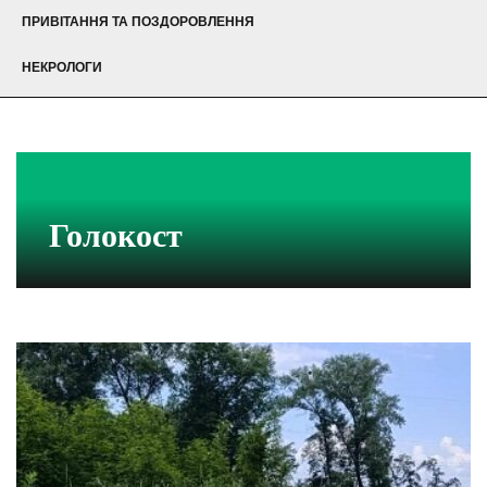
ПРИВІТАННЯ ТА ПОЗДОРОВЛЕННЯ
НЕКРОЛОГИ
Голокост