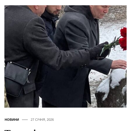
НОВИНИ
27 СІЧНЯ, 2026