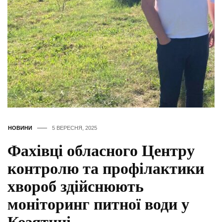
НОВИНИ
5 ВЕРЕСНЯ, 2025
Фахівці обласного Центру
контролю та профілактики
хвороб здійснюють
моніторинг питної води у