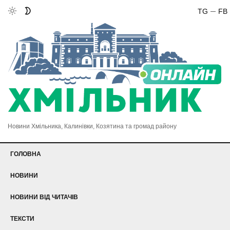
TG
FB
Новини Хмільника, Калинівки, Козятина та громад району
ГОЛОВНА
НОВИНИ
НОВИНИ ВІД ЧИТАЧІВ
ТЕКСТИ