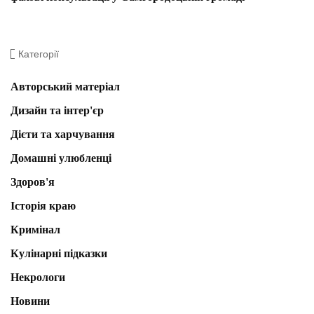
Категорії
Авторський матеріал
Дизайн та інтер'єр
Дієти та харчування
Домашні улюбленці
Здоров'я
Історія краю
Кримінал
Кулінарні підказки
Некрологи
Новини