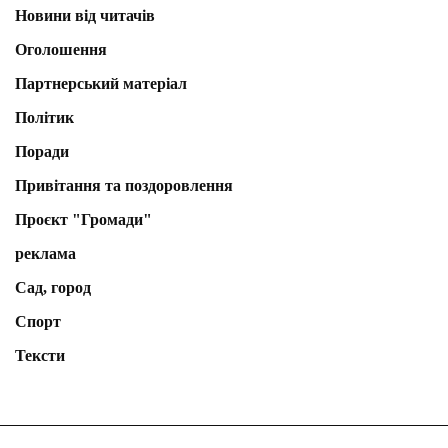
Новини від читачів
Оголошення
Партнерський матеріал
Політик
Поради
Привітання та поздоровлення
Проєкт "Громади"
реклама
Сад, город
Спорт
Тексти