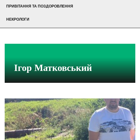
ПРИВІТАННЯ ТА ПОЗДОРОВЛЕННЯ
НЕКРОЛОГИ
Ігор Матковський