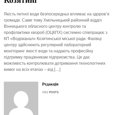
Козятині
Якість питної води безпосередньо впливає на здоров’я
громади. Саме тому Хмільницький районний відділ
Вінницького обласного центру контролю та
профілактики хвороб (ОЦКПХ) системно співпрацює з
КП «Водоканал» Козятинської міської ради. Фахівці
центру здійснюють регулярний лабораторний
моніторинг якості води та надають професійну
підтримку працівникам підприємства. Це дає
можливість контролювати дотримання технологічних
вимог на всіх етапах – від […]
Редакція
4301
POSTS