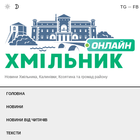
TG
FB
Новини Хмільника, Калинівки, Козятина та громад району
ГОЛОВНА
НОВИНИ
НОВИНИ ВІД ЧИТАЧІВ
ТЕКСТИ