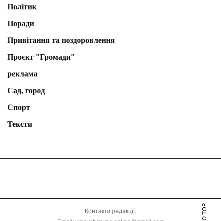
Політик
Поради
Привітання та поздоровлення
Проєкт "Громади"
реклама
Сад, город
Спорт
Тексти
Контакти редакції: