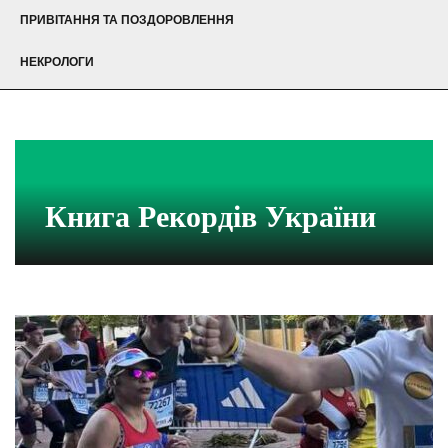
ПРИВІТАННЯ ТА ПОЗДОРОВЛЕННЯ
НЕКРОЛОГИ
Книга Рекордів України