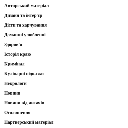
Авторський матеріал
Дизайн та інтер'єр
Дієти та харчування
Домашні улюбленці
Здоров'я
Історія краю
Кримінал
Кулінарні підказки
Некрологи
Новини
Новини від читачів
Оголошення
Партнерський матеріал