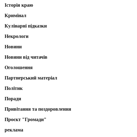
Історія краю
Кримінал
Кулінарні підказки
Некрологи
Новини
Новини від читачів
Оголошення
Партнерський матеріал
Політик
Поради
Привітання та поздоровлення
Проєкт "Громади"
реклама