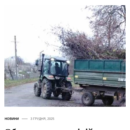
НОВИНИ
3 ГРУДНЯ, 2025