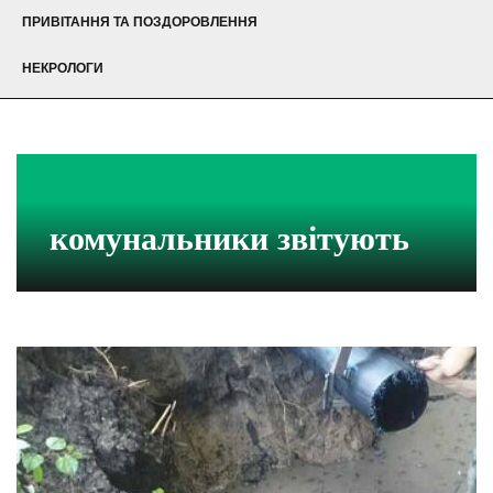
ПРИВІТАННЯ ТА ПОЗДОРОВЛЕННЯ
НЕКРОЛОГИ
комунальники звітують