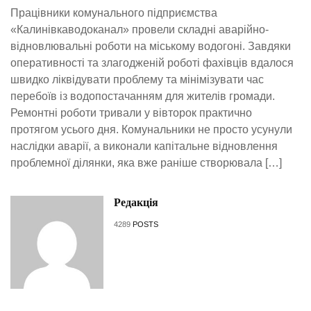
Працівники комунального підприємства
«Калинівкаводоканал» провели складні аварійно-
відновлювальні роботи на міському водогоні. Завдяки
оперативності та злагодженій роботі фахівців вдалося
швидко ліквідувати проблему та мінімізувати час
перебоїв із водопостачанням для жителів громади.
Ремонтні роботи тривали у вівторок практично
протягом усього дня. Комунальники не просто усунули
наслідки аварії, а виконали капітальне відновлення
проблемної ділянки, яка вже раніше створювала […]
Редакція
4289
POSTS