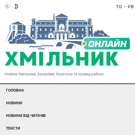
TG
FB
Новини Хмільника, Калинівки, Козятина та громад району
ГОЛОВНА
НОВИНИ
НОВИНИ ВІД ЧИТАЧІВ
ТЕКСТИ