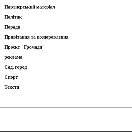
Партнерський матеріал
Політик
Поради
Привітання та поздоровлення
Проєкт "Громади"
реклама
Сад, город
Спорт
Тексти