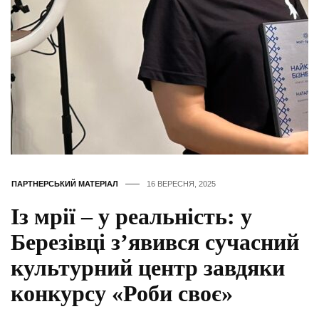
ПАРТНЕРСЬКИЙ МАТЕРІАЛ
16 ВЕРЕСНЯ, 2025
Із мрії – у реальність: у
Березівці з’явився сучасний
культурний центр завдяки
конкурсу «Роби своє»