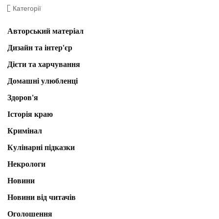
Категорії
Авторський матеріал
Дизайн та інтер'єр
Дієти та харчування
Домашні улюбленці
Здоров'я
Історія краю
Кримінал
Кулінарні підказки
Некрологи
Новини
Новини від читачів
Оголошення