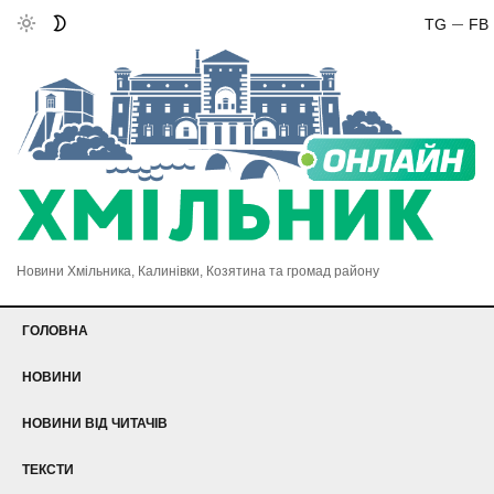
TG
FB
Новини Хмільника, Калинівки, Козятина та громад району
ГОЛОВНА
НОВИНИ
НОВИНИ ВІД ЧИТАЧІВ
ТЕКСТИ