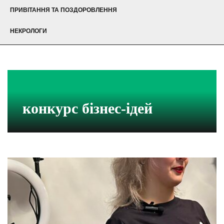
ПРИВІТАННЯ ТА ПОЗДОРОВЛЕННЯ
НЕКРОЛОГИ
конкурс бізнес-ідей