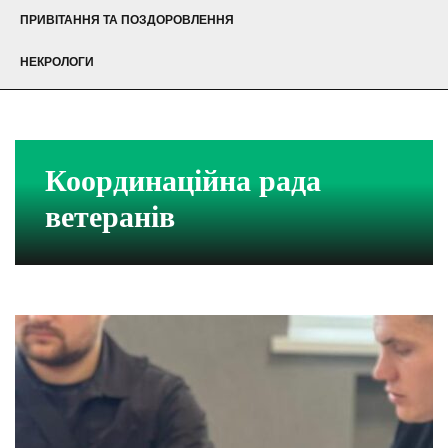
ПРИВІТАННЯ ТА ПОЗДОРОВЛЕННЯ
НЕКРОЛОГИ
Координаційна рада
ветеранів