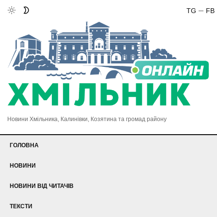
TG
FB
Новини Хмільника, Калинівки, Козятина та громад району
ГОЛОВНА
НОВИНИ
НОВИНИ ВІД ЧИТАЧІВ
ТЕКСТИ