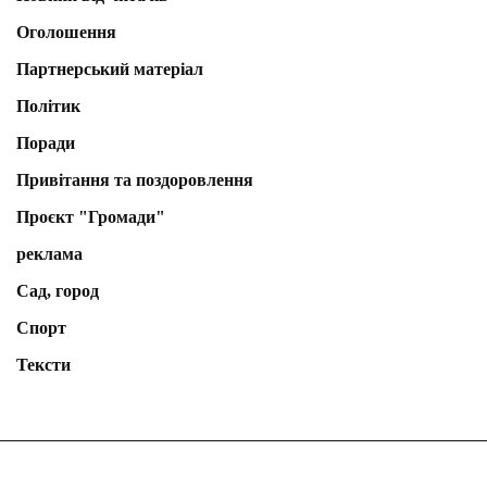
Оголошення
Партнерський матеріал
Політик
Поради
Привітання та поздоровлення
Проєкт "Громади"
реклама
Сад, город
Спорт
Тексти