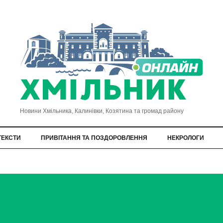
Новини Хмільника, Калинівки, Козятина та громад району
ТЕКСТИ
ПРИВІТАННЯ ТА ПОЗДОРОВЛЕННЯ
НЕКРОЛОГИ