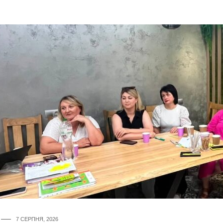
7 СЕРПНЯ, 2026