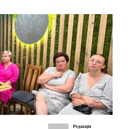
Редакція