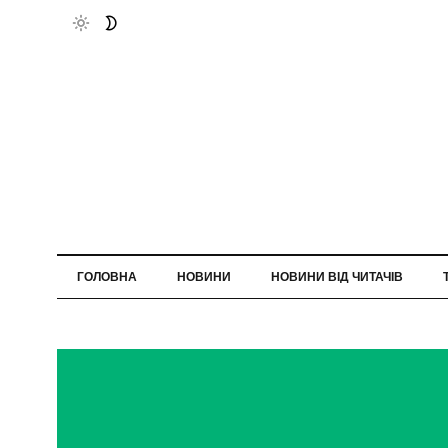
ГОЛОВНА
НОВИНИ
НОВИНИ ВІД ЧИТАЧІВ