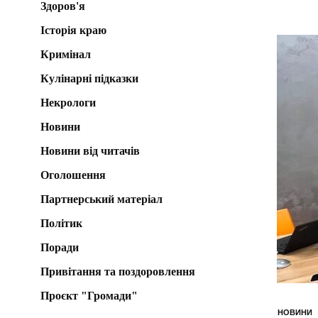
Здоров'я
Історія краю
Кримінал
Кулінарні підказки
Некрологи
Новини
Новини від читачів
Оголошення
Партнерський матеріал
Політик
Поради
Привітання та поздоровлення
Проєкт "Громади"
НОВИНИ